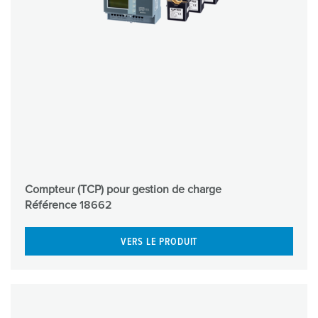
Compteur (TCP) pour gestion de charge
Référence
18662
VERS LE PRODUIT