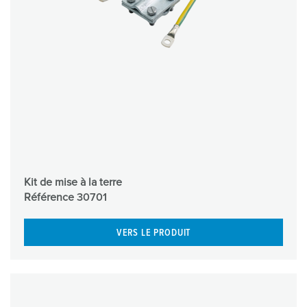
Kit de mise à la terre
Référence
30701
VERS LE PRODUIT