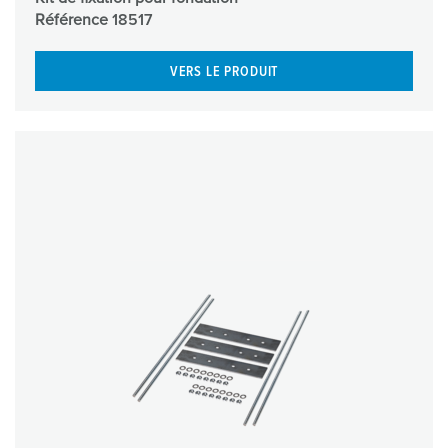
Référence
18517
VERS LE PRODUIT