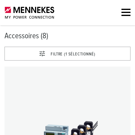
Accessoires (8)
FILTRE (1 SÉLECTIONNÉ)