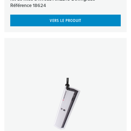
Référence
18624
VERS LE PRODUIT