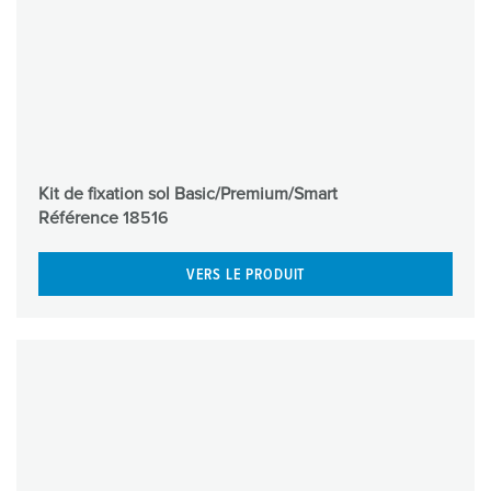
Kit de fixation sol Basic/Premium/Smart
Référence
18516
VERS LE PRODUIT