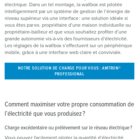
électrique. Dans un tel montage, la wallbox est pilotée
intelligemment par un système de gestion de l’énergie de
niveau supérieur via une interface : une solution idéale si
vous êtes par ex. propriétaire d’une maison individuelle ou
propriétaire-bailleur et que vous souhaitez profiter d’une
grande autonomie vis-à-vis des fournisseurs d’électricité.
Les réglages de la wallbox s’effectuent sur un périphérique
mobile, grâce à une interface web claire et conviviale.
NOTRE SOLUTION DE CHARGE POUR VOUS : AMTRON®
PROFESSIONAL
Comment maximiser votre propre consommation de
l’électricité que vous produisez ?
Charge excédentaire ou prélèvement sur le réseau électrique ?
Vous pouvez facilement piloter la quantité d’électricité