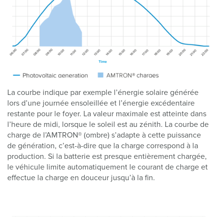
La courbe indique par exemple l’énergie solaire générée
lors d’une journée ensoleillée et l’énergie excédentaire
restante pour le foyer. La valeur maximale est atteinte dans
l’heure de midi, lorsque le soleil est au zénith. La courbe de
charge de l’AMTRON® (ombre) s’adapte à cette puissance
de génération, c’est-à-dire que la charge correspond à la
production. Si la batterie est presque entièrement chargée,
le véhicule limite automatiquement le courant de charge et
effectue la charge en douceur jusqu’à la fin.