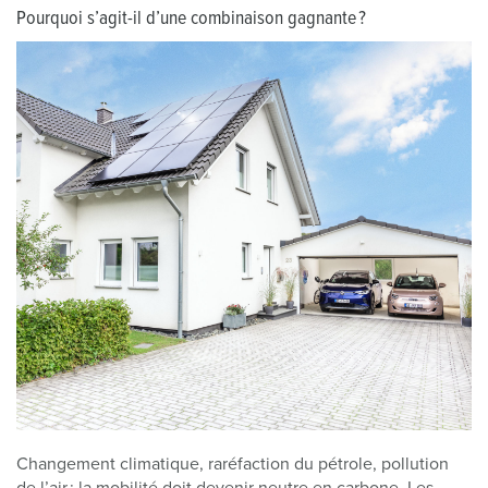
Pourquoi s’agit-il d’une combinaison gagnante ?
Changement climatique, raréfaction du pétrole, pollution