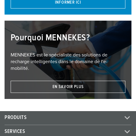
INFORMER ICI
Pourquoi MENNEKES?
MENNEKES est le spécialiste des solutions de
recharge intelligentes dans le domaine de l'e-
mobilité.
EN SAVOIR PLUS
PRODUITS
SERVICES