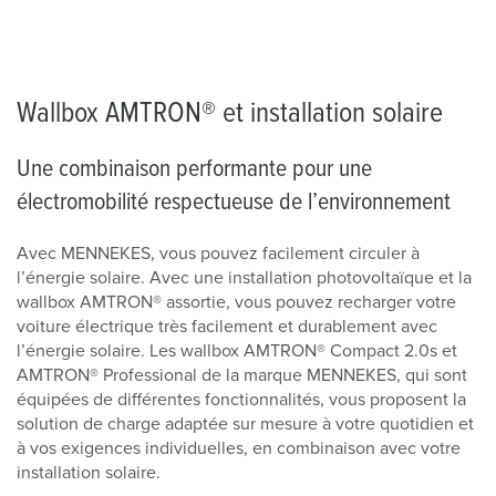
Wallbox AMTRON® et installation solaire
Une combinaison performante pour une
électromobilité respectueuse de l’environnement
Avec MENNEKES, vous pouvez facilement circuler à
l’énergie solaire. Avec une installation photovoltaïque et la
wallbox AMTRON® assortie, vous pouvez recharger votre
voiture électrique très facilement et durablement avec
l’énergie solaire. Les wallbox AMTRON® Compact 2.0s et
AMTRON® Professional de la marque MENNEKES, qui sont
équipées de différentes fonctionnalités, vous proposent la
solution de charge adaptée sur mesure à votre quotidien et
à vos exigences individuelles, en combinaison avec votre
installation solaire.