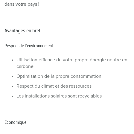
dans votre pays !
Avantages en bref
Respect de l’environnement
Utilisation efficace de votre propre énergie neutre en
carbone
Optimisation de la propre consommation
Respect du climat et des ressources
Les installations solaires sont recyclables
Économique