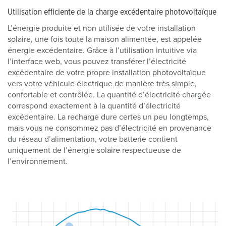
Utilisation efficiente de la charge excédentaire photovoltaïque
L’énergie produite et non utilisée de votre installation
solaire, une fois toute la maison alimentée, est appelée
énergie excédentaire. Grâce à l’utilisation intuitive via
l’interface web, vous pouvez transférer l’électricité
excédentaire de votre propre installation photovoltaïque
vers votre véhicule électrique de manière très simple,
confortable et contrôlée. La quantité d’électricité chargée
correspond exactement à la quantité d’électricité
excédentaire. La recharge dure certes un peu longtemps,
mais vous ne consommez pas d’électricité en provenance
du réseau d’alimentation, votre batterie contient
uniquement de l’énergie solaire respectueuse de
l’environnement.