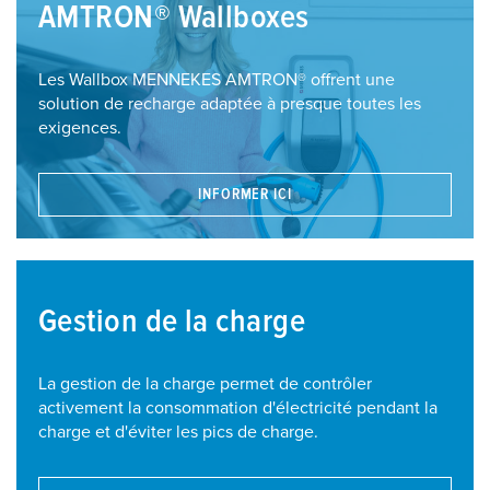
AMTRON® Wallboxes
Les Wallbox MENNEKES AMTRON® offrent une
solution de recharge adaptée à presque toutes les
exigences.
INFORMER ICI
Gestion de la charge
La gestion de la charge permet de contrôler
activement la consommation d'électricité pendant la
charge et d'éviter les pics de charge.