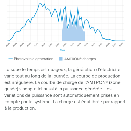
Lorsque le temps est nuageux, la génération d’électricité
varie tout au long de la journée. La courbe de production
est irrégulière. La courbe de charge de l’AMTRON® (zone
grisée) s’adapte ici aussi à la puissance générée. Les
variations de puissance sont automatiquement prises en
compte par le système. La charge est équilibrée par rapport
à la production.