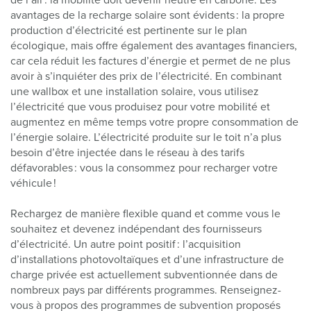
de l’air : la mobilité doit devenir neutre en carbone. Les
avantages de la recharge solaire sont évidents : la propre
production d’électricité est pertinente sur le plan
écologique, mais offre également des avantages financiers,
car cela réduit les factures d’énergie et permet de ne plus
avoir à s’inquiéter des prix de l’électricité. En combinant
une wallbox et une installation solaire, vous utilisez
l’électricité que vous produisez pour votre mobilité et
augmentez en même temps votre propre consommation de
l’énergie solaire. L’électricité produite sur le toit n’a plus
besoin d’être injectée dans le réseau à des tarifs
défavorables : vous la consommez pour recharger votre
véhicule !
Rechargez de manière flexible quand et comme vous le
souhaitez et devenez indépendant des fournisseurs
d’électricité. Un autre point positif : l’acquisition
d’installations photovoltaïques et d’une infrastructure de
charge privée est actuellement subventionnée dans de
nombreux pays par différents programmes. Renseignez-
vous à propos des programmes de subvention proposés