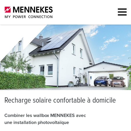
R
echarge solaire confortable à domicile
Combiner les wallbox MENNEKES avec
une installation photovoltaïque