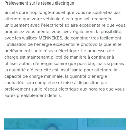
Prélèvement sur le réseau électrique
Si cela dure trop longtemps et que vous ne souhaitez pas
attendre que votre véhicule électrique soit rechargée
uniquement avec l’électricité solaire excédentaire que vous
produisez vous-même, vous avez également la possibilité,
avec les wallbox MENNEKES, de combiner très facilement
l’utilisation de l’énergie excédentaire photovoltaïque et le
prélèvement sur le réseau électrique. Le processus de
charge est maintenant piloté de manière à continuer à
utiliser autant d’énergie solaire que possible, mais si jamais
la quantité d’électricité est insuffisante pour atteindre la
capacité de charge minimale, la quantité d’énergie
souhaitée sera complétée et mise à disposition par
prélèvement sur le réseau électrique aux horaires que vous
aurez préalablement définis.