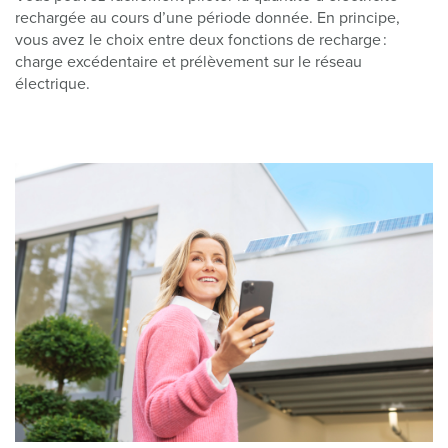
rechargée au cours d’une période donnée. En principe,
vous avez le choix entre deux fonctions de recharge :
charge excédentaire et prélèvement sur le réseau
électrique.