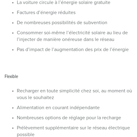
La voiture circule à l’énergie solaire gratuite
Factures d’énergie réduites
De nombreuses possibilités de subvention
Consommer soi-même l’électricité solaire au lieu de
l’injecter de manière onéreuse dans le réseau
Pas d’impact de l’augmentation des prix de l’énergie
Flexible
Recharger en toute simplicité chez soi, au moment où
vous le souhaitez
Alimentation en courant indépendante
Nombreuses options de réglage pour la recharge
Prélèvement supplémentaire sur le réseau électrique
possible