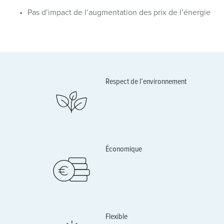
Pas d’impact de l’augmentation des prix de l’énergie
Respect de l’environnement
Économique
Flexible