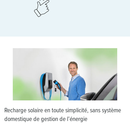
Recharge solaire en toute simplicité, sans système
domestique de gestion de l’énergie