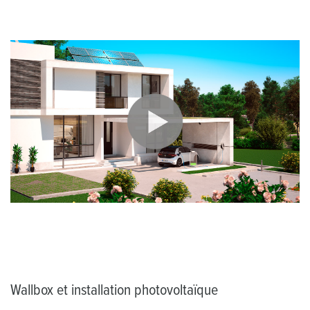
Wallbox et installation photovoltaïque