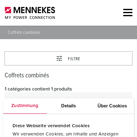
Coffrets combinés
FILTRE
Coffrets combinés
1 catégories contient 1 produits
Details
Über Cookies
Zustimmung
Diese Webseite verwendet Cookies
Wir verwenden Cookies, um Inhalte und Anzeigen