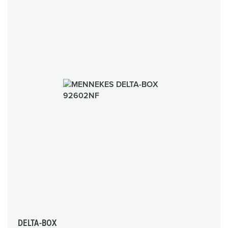
DELTA-BOX