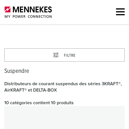
Suspendre
FILTRE
Suspendre
Distributeurs de courant suspendus des séries 3KRAFT®,
AirKRAFT® et DELTA-BOX
10 catégories contient 10 produits