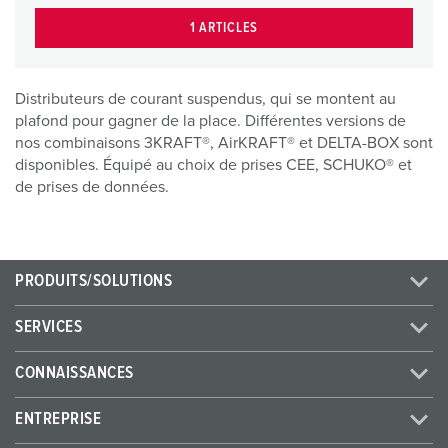
1 ARTICLES
Distributeurs de courant suspendus, qui se montent au
plafond pour gagner de la place. Différentes versions de
nos combinaisons 3KRAFT®, AirKRAFT® et DELTA-BOX sont
disponibles. Équipé au choix de prises CEE, SCHUKO® et
de prises de données.
PRODUITS/SOLUTIONS
SERVICES
CONNAISSANCES
ENTREPRISE