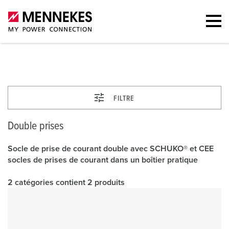
Double prises
FILTRE
Double prises
Socle de prise de courant double avec SCHUKO® et CEE
socles de prises de courant dans un boîtier pratique
2 catégories contient 2 produits