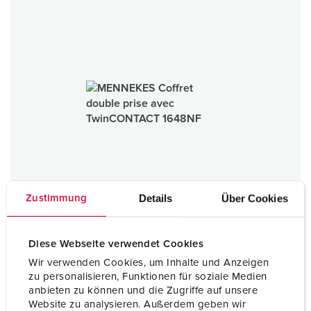
Details
Über Cookies
Zustimmung
Diese Webseite verwendet Cookies
Wir verwenden Cookies, um Inhalte und Anzeigen
zu personalisieren, Funktionen für soziale Medien
Coffret double prise avec TwinCONTACT
anbieten zu können und die Zugriffe auf unsere
matière plastique
Website zu analysieren. Außerdem geben wir