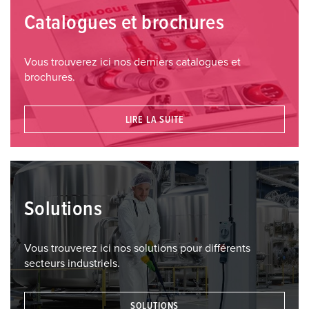
Catalogues et brochures
Vous trouverez ici nos derniers catalogues et
brochures.
LIRE LA SUITE
Solutions
Vous trouverez ici nos solutions pour différents
secteurs industriels.
SOLUTIONS