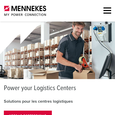
P
ower your Logistics Centers
Solutions pour les centres logistiques