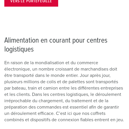
VERS LE PORTEFEUILLE
Alimentation en courant pour centres
logistiques
En raison de la mondialisation et du commerce
électronique, un nombre croissant de marchandises doit
être transporté dans le monde entier. Jour après jour,
plusieurs millions de colis et de palettes sont transportés
par bateau, train et camion entre les différentes entreprises
et les clients. Dans les centres logistiques, le déroulement
irréprochable du chargement, du traitement et de la
préparation des commandes est essentiel afin de garantir
un déroulement efficace. C’est ici que nos coffrets
combinés et dispositifs de connexion fiables entrent en jeu.