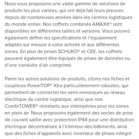
Nous vous proposons une vaste gamme de solutions de
produits les plus variées, qui ont déjà fait leurs preuves
depuis de nombreuses années dans les centres logistiques
du monde entier. Nos coffrets combinés AMAXX® sont
disponibles en différentes tailles et versions. Vous pouvez
également définir les spécifications et l’équipement
adaptés sur mesure à votre activité et aux différentes
zones. En plus de prises SCHUKO® et CEE, les coffrets
peuvent également être équipés de prises de données ou
d’une conduite d’air comprimé.
Parmi les autres solutions de produits, citons nos fiches et
coupleurs PowerTOP® Xtra particulièrement robustes, qui
permettent de connecter les semi-remorques au réseau
électrique du centre logistique, ainsi que nos
CombiTOWER® résistants aux intempéries pour les zones
en plein air. Nous proposons également des socles de prise
de courant saillie avec protection IP44 pour une distribution
électrique décentralisée à l’intérieur des bâtiments, ainsi
que des fiches d’appareils avec inverseur de phase intégré