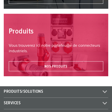
Produits
Vous trouverez ici notre portefeuille de connecteurs
industriels.
NOS PRODUITS
PRODUITS/SOLUTIONS
SERVICES