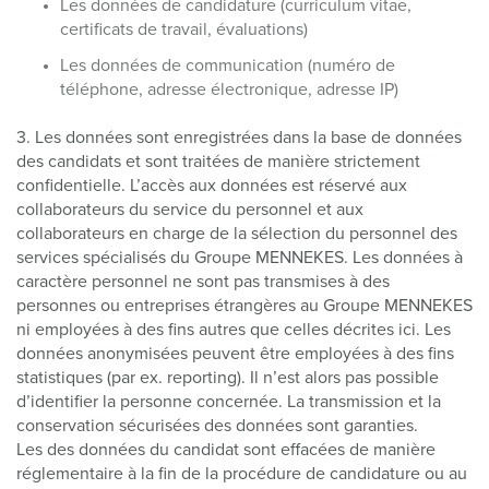
Les données de candidature (curriculum vitae,
certificats de travail, évaluations)
Les données de communication (numéro de
téléphone, adresse électronique, adresse IP)
3. Les données sont enregistrées dans la base de données
des candidats et sont traitées de manière strictement
confidentielle. L’accès aux données est réservé aux
collaborateurs du service du personnel et aux
collaborateurs en charge de la sélection du personnel des
services spécialisés du Groupe MENNEKES. Les données à
caractère personnel ne sont pas transmises à des
personnes ou entreprises étrangères au Groupe MENNEKES
ni employées à des fins autres que celles décrites ici. Les
données anonymisées peuvent être employées à des fins
statistiques (par ex. reporting). Il n’est alors pas possible
d’identifier la personne concernée. La transmission et la
conservation sécurisées des données sont garanties.
Les des données du candidat sont effacées de manière
réglementaire à la fin de la procédure de candidature ou au