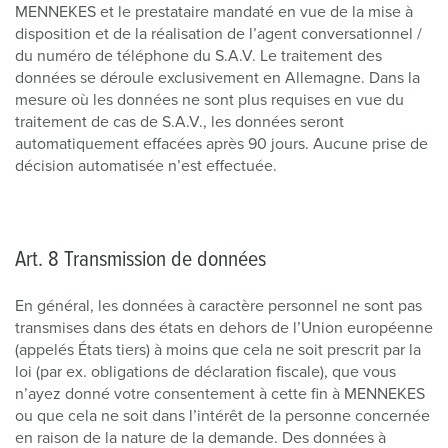
MENNEKES et le prestataire mandaté en vue de la mise à
disposition et de la réalisation de l’agent conversationnel /
du numéro de téléphone du S.A.V. Le traitement des
données se déroule exclusivement en Allemagne. Dans la
mesure où les données ne sont plus requises en vue du
traitement de cas de S.A.V., les données seront
automatiquement effacées après 90 jours. Aucune prise de
décision automatisée n’est effectuée.
Art. 8 Transmission de données
En général, les données à caractère personnel ne sont pas
transmises dans des états en dehors de l’Union européenne
(appelés États tiers) à moins que cela ne soit prescrit par la
loi (par ex. obligations de déclaration fiscale), que vous
n’ayez donné votre consentement à cette fin à MENNEKES
ou que cela ne soit dans l’intérêt de la personne concernée
en raison de la nature de la demande. Des données à