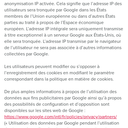
anonymisation IP activée. Cela signifie que l’adresse IP des
utilisateurs sera tronquée par Google dans les États
membres de l’Union européenne ou dans d’autres États
parties au traité à propos de l’Espace économique
européen. L’adresse IP intégrale sera uniquement transmise
à titre exceptionnel à un serveur Google aux États-Unis, où
elle sera tronquée. L’adresse IP transmise par le navigateur
de l’utilisateur ne sera pas associée à d’autres informations
collectées par Google.
Les utilisateurs peuvent modifier ou s’opposer à
l’enregistrement des cookies en modifiant le paramètre
correspondant dans la politique en matière de cookies.
De plus amples informations à propos de l’utilisation des
données aux fins publicitaires par Google ainsi qu’à propos
des possibilités de configuration et d’opposition sont
disponibles sur les sites web de Google :
https://www.google.com/intl/fr/policies/privacy/partners/
(« Utilisation des données par Google pendant l’utilisation