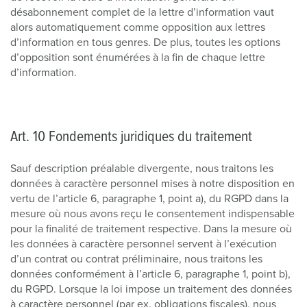
désabonnement complet de la lettre d’information vaut
alors automatiquement comme opposition aux lettres
d’information en tous genres. De plus, toutes les options
d’opposition sont énumérées à la fin de chaque lettre
d’information.
Art. 10 Fondements juridiques du traitement
Sauf description préalable divergente, nous traitons les
données à caractère personnel mises à notre disposition en
vertu de l’article 6, paragraphe 1, point a), du RGPD dans la
mesure où nous avons reçu le consentement indispensable
pour la finalité de traitement respective. Dans la mesure où
les données à caractère personnel servent à l’exécution
d’un contrat ou contrat préliminaire, nous traitons les
données conformément à l’article 6, paragraphe 1, point b),
du RGPD. Lorsque la loi impose un traitement des données
à caractère personnel (par ex. obligations fiscales), nous