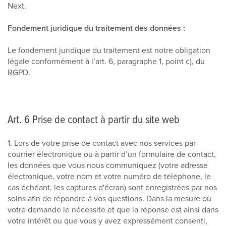
Next.
Fondement juridique du traitement des données :
Le fondement juridique du traitement est notre obligation
légale conformément à l’art. 6, paragraphe 1, point c), du
RGPD.
Art. 6 Prise de contact à partir du site web
1. Lors de votre prise de contact avec nos services par
courrier électronique ou à partir d’un formulaire de contact,
les données que vous nous communiquez (votre adresse
électronique, votre nom et votre numéro de téléphone, le
cas échéant, les captures d'écran) sont enregistrées par nos
soins afin de répondre à vos questions. Dans la mesure où
votre demande le nécessite et que la réponse est ainsi dans
votre intérêt ou que vous y avez expressément consenti,