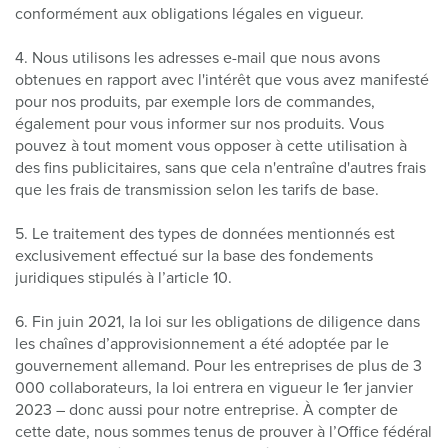
conformément aux obligations légales en vigueur.
4. Nous utilisons les adresses e-mail que nous avons
obtenues en rapport avec l'intérêt que vous avez manifesté
pour nos produits, par exemple lors de commandes,
également pour vous informer sur nos produits. Vous
pouvez à tout moment vous opposer à cette utilisation à
des fins publicitaires, sans que cela n'entraîne d'autres frais
que les frais de transmission selon les tarifs de base.
5. Le traitement des types de données mentionnés est
exclusivement effectué sur la base des fondements
juridiques stipulés à l’article 10.
6. Fin juin 2021, la loi sur les obligations de diligence dans
les chaînes d’approvisionnement a été adoptée par le
gouvernement allemand. Pour les entreprises de plus de 3
000 collaborateurs, la loi entrera en vigueur le 1er janvier
2023 – donc aussi pour notre entreprise. À compter de
cette date, nous sommes tenus de prouver à l’Office fédéral