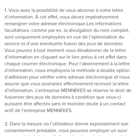
1. Vous avez la possibilité de vous abonner à notre lettre
d’information. À cet effet, vous devez impérativement
renseigner votre adresse électronique.Les informations
facultatives, comme par ex. la divulgation du nom complet,
sont uniquement employées en vue de l’optimisation du
service et d’une éventuelle fusion des jeux de données.
Vous pouvez à tout moment vous désabonner de la lettre
d’information en cliquant sur le lien prévu à cet effet dans
chaque courrier électronique. Pour l’abonnement à la lettre
d’information, nous employons la méthode à double option
d’adhésion pour vérifier votre adresse électronique et nous
assurer que vous souhaitez effectivement recevoir la lettre
d’information. L’entreprise MENNEKES se réserve le droit de
fusionner des jeux de données à condition que ceux-ci
puissent être affectés sans le moindre doute à un contact
actif de l’entreprise MENNEKES.
2. Dans la mesure où l’utilisateur donne expressément son
consentement préalable, nous pouvons employer un suivi