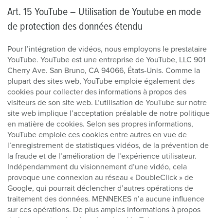
Art. 15 YouTube – Utilisation de Youtube en mode
de protection des données étendu
Pour l’intégration de vidéos, nous employons le prestataire
YouTube. YouTube est une entreprise de YouTube, LLC 901
Cherry Ave. San Bruno, CA 94066, États-Unis. Comme la
plupart des sites web, YouTube emploie également des
cookies pour collecter des informations à propos des
visiteurs de son site web. L’utilisation de YouTube sur notre
site web implique l’acceptation préalable de notre politique
en matière de cookies. Selon ses propres informations,
YouTube emploie ces cookies entre autres en vue de
l’enregistrement de statistiques vidéos, de la prévention de
la fraude et de l’amélioration de l’expérience utilisateur.
Indépendamment du visionnement d’une vidéo, cela
provoque une connexion au réseau « DoubleClick » de
Google, qui pourrait déclencher d’autres opérations de
traitement des données. MENNEKES n’a aucune influence
sur ces opérations. De plus amples informations à propos