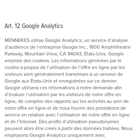
Art. 12 Google Analytics
MENNEKES utilise Google Analytics, un service d’analyse
d’audience de l’entreprise Google Inc., 1600 Amphitheatre
Parkway, Mountain View, CA 94043, États-Unis. Google
emploie des cookies. Les informations générées par le
cookie à propos de l’utilisation de l’offre en ligne par les
visiteurs sont généralement transmises à un serveur de
Google aux États-Unis et enregistrées sur ce dernier.
Google utilisera ces informations à notre demande afin
d’évaluer l’utilisation par les visiteurs de notre offre en
ligne, de compiler des rapports sur les activités au sein de
notre offre en ligne et de nous fournir des prestations de
service en relation avec l’utilisation de notre offre en ligne
et de l’Internet. Des profils d’utilisation pseudonymes
peuvent alors être créés à partir des données traitées. Nous
employons Google Analytics uniquement avec