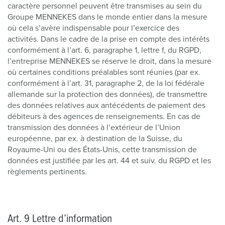
caractère personnel peuvent être transmises au sein du
Groupe MENNEKES dans le monde entier dans la mesure
où cela s’avère indispensable pour l’exercice des
activités. Dans le cadre de la prise en compte des intérêts
conformément à l’art. 6, paragraphe 1, lettre f, du RGPD,
l’entreprise MENNEKES se réserve le droit, dans la mesure
où certaines conditions préalables sont réunies (par ex.
conformément à l’art. 31, paragraphe 2, de la loi fédérale
allemande sur la protection des données), de transmettre
des données relatives aux antécédents de paiement des
débiteurs à des agences de renseignements. En cas de
transmission des données à l’extérieur de l’Union
européenne, par ex. à destination de la Suisse, du
Royaume-Uni ou des États-Unis, cette transmission de
données est justifiée par les art. 44 et suiv. du RGPD et les
règlements pertinents.
Art. 9 Lettre d’information