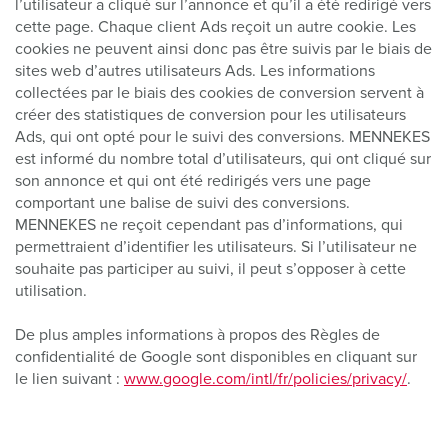
l’utilisateur a cliqué sur l’annonce et qu’il a été redirigé vers
cette page. Chaque client Ads reçoit un autre cookie. Les
cookies ne peuvent ainsi donc pas être suivis par le biais de
sites web d’autres utilisateurs Ads. Les informations
collectées par le biais des cookies de conversion servent à
créer des statistiques de conversion pour les utilisateurs
Ads, qui ont opté pour le suivi des conversions. MENNEKES
est informé du nombre total d’utilisateurs, qui ont cliqué sur
son annonce et qui ont été redirigés vers une page
comportant une balise de suivi des conversions.
MENNEKES ne reçoit cependant pas d’informations, qui
permettraient d’identifier les utilisateurs. Si l’utilisateur ne
souhaite pas participer au suivi, il peut s’opposer à cette
utilisation.
De plus amples informations à propos des Règles de
confidentialité de Google sont disponibles en cliquant sur
le lien suivant :
www.google.com/intl/fr/policies/privacy/
.