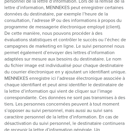
personnel de la lettre d’information. Lors de la remise de la
lettre d’information, MENNEKES peut enregistrer certaines
données du destinataire, par exemple l’heure de la
consultation, l’adresse IP ou des informations à propos du
programme de messagerie électronique employé (client).
De cette manière, nous pouvons procéder à des
évaluations statistiques et contrôler le succès ou l’échec de
campagnes de marketing en ligne. Le suivi personnel nous
permet également d’envoyer des lettres d’information
adaptées sur mesure aux besoins du destinataire. Le nom
du fichier image est individualisé pour chaque destinataire
du courrier électronique en y ajoutant un identifiant unique.
MENNEKES enregistre ici l’adresse électronique associée à
chaque identifiant et peut ainsi identifier le destinataire de
la lettre d’information qui vient de cliquer sur l’image
correspondante. Ces données ne sont pas transmises à des
tiers. Les personnes concernées peuvent à tout moment
s’opposer au suivi personnel, mais aussi au suivi sans
caractère personnel de la lettre d’information. En cas de
désactivation du suivi personnel, le destinataire continuera
de recevoir la lettre d’information générale. Un