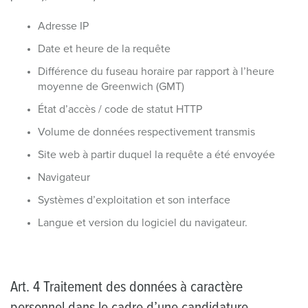
Adresse IP
Date et heure de la requête
Différence du fuseau horaire par rapport à l’heure
moyenne de Greenwich (GMT)
État d’accès / code de statut HTTP
Volume de données respectivement transmis
Site web à partir duquel la requête a été envoyée
Navigateur
Systèmes d’exploitation et son interface
Langue et version du logiciel du navigateur.
Art. 4 Traitement des données à caractère