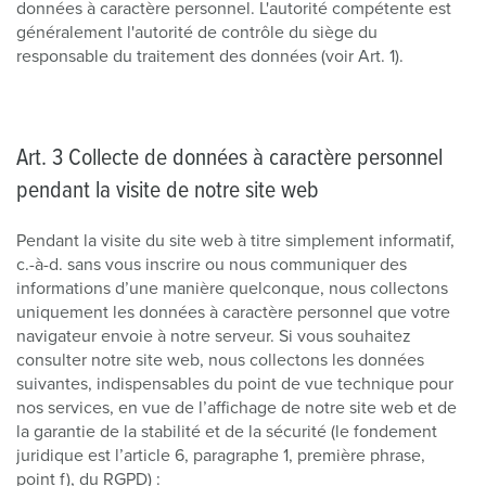
données à caractère personnel. L'autorité compétente est
généralement l'autorité de contrôle du siège du
responsable du traitement des données (voir Art. 1).
Art. 3 Collecte de données à caractère personnel
pendant la visite de notre site web
Pendant la visite du site web à titre simplement informatif,
c.-à-d. sans vous inscrire ou nous communiquer des
informations d’une manière quelconque, nous collectons
uniquement les données à caractère personnel que votre
navigateur envoie à notre serveur. Si vous souhaitez
consulter notre site web, nous collectons les données
suivantes, indispensables du point de vue technique pour
nos services, en vue de l’affichage de notre site web et de
la garantie de la stabilité et de la sécurité (le fondement
juridique est l’article 6, paragraphe 1, première phrase,
point f), du RGPD) :