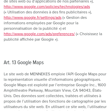
de sites web ou d’applications de nos partenaires »),
http://www.google.com/policies/technologies/ads
(« Utilisation des données à des fins publicitaires »),
http://www.google.fr/settings/ads
(« Gestion des
informations employées par Google pour la
personnalisation de la publicité ») et
http://www.google.com/ads/preferences/
(« Choisissez la
publicité affichée par Google »).
Art. 13 Google Maps
Le site web de MENNEKES emploie l’API Google Maps pour
la représentation visuelle d’informations géographiques.
Google Maps est exploité par l’entreprise Google Inc., 1600
Amphitheatre Parkway, Mountain View, CA 94043, États-
Unis. Des données sont collectées, traitées et utilisées à
propos de l’utilisation des fonctions de cartographie par les
utilisateurs du site web. En utilisant ce site web, l’utilisateur