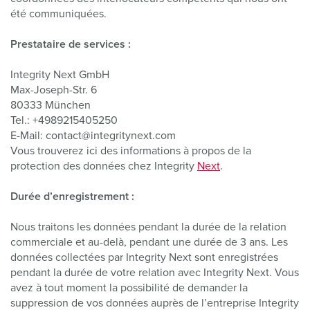
été communiquées.
Prestataire de services :
Integrity Next GmbH
Max-Joseph-Str. 6
80333 München
Tel.: +4989215405250
E-Mail: contact@integritynext.com
Vous trouverez ici des informations à propos de la
protection des données chez Integrity
Next
.
Durée d’enregistrement :
Nous traitons les données pendant la durée de la relation
commerciale et au-delà, pendant une durée de 3 ans. Les
données collectées par Integrity Next sont enregistrées
pendant la durée de votre relation avec Integrity Next. Vous
avez à tout moment la possibilité de demander la
suppression de vos données auprès de l’entreprise Integrity