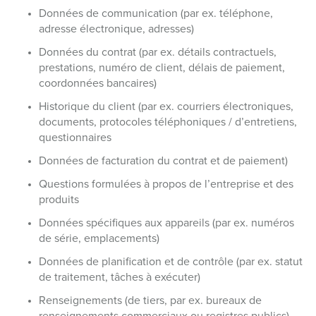
Données de communication (par ex. téléphone,
adresse électronique, adresses)
Données du contrat (par ex. détails contractuels,
prestations, numéro de client, délais de paiement,
coordonnées bancaires)
Historique du client (par ex. courriers électroniques,
documents, protocoles téléphoniques / d’entretiens,
questionnaires
Données de facturation du contrat et de paiement)
Questions formulées à propos de l’entreprise et des
produits
Données spécifiques aux appareils (par ex. numéros
de série, emplacements)
Données de planification et de contrôle (par ex. statut
de traitement, tâches à exécuter)
Renseignements (de tiers, par ex. bureaux de