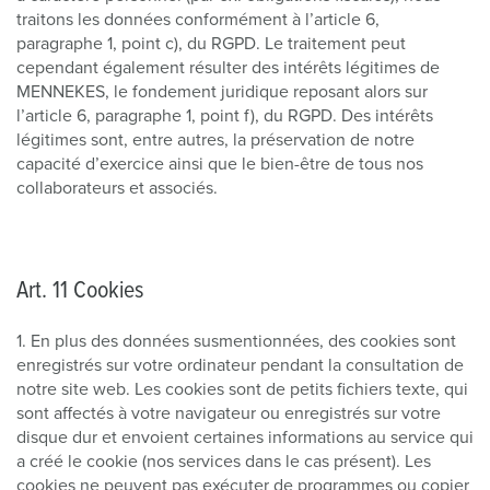
traitons les données conformément à l’article 6,
paragraphe 1, point c), du RGPD. Le traitement peut
cependant également résulter des intérêts légitimes de
MENNEKES, le fondement juridique reposant alors sur
l’article 6, paragraphe 1, point f), du RGPD. Des intérêts
légitimes sont, entre autres, la préservation de notre
capacité d’exercice ainsi que le bien-être de tous nos
collaborateurs et associés.
Art. 11 Cookies
1. En plus des données susmentionnées, des cookies sont
enregistrés sur votre ordinateur pendant la consultation de
notre site web. Les cookies sont de petits fichiers texte, qui
sont affectés à votre navigateur ou enregistrés sur votre
disque dur et envoient certaines informations au service qui
a créé le cookie (nos services dans le cas présent). Les
cookies ne peuvent pas exécuter de programmes ou copier