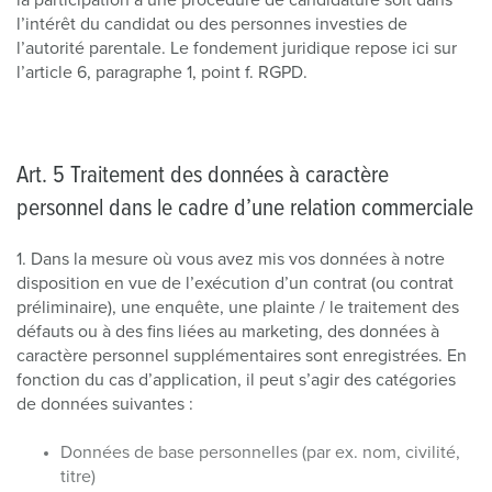
la participation à une procédure de candidature soit dans
l’intérêt du candidat ou des personnes investies de
l’autorité parentale. Le fondement juridique repose ici sur
l’article 6, paragraphe 1, point f. RGPD.
Art. 5 Traitement des données à caractère
personnel dans le cadre d’une relation commerciale
1. Dans la mesure où vous avez mis vos données à notre
disposition en vue de l’exécution d’un contrat (ou contrat
préliminaire), une enquête, une plainte / le traitement des
défauts ou à des fins liées au marketing, des données à
caractère personnel supplémentaires sont enregistrées. En
fonction du cas d’application, il peut s’agir des catégories
de données suivantes :
Données de base personnelles (par ex. nom, civilité,
titre)