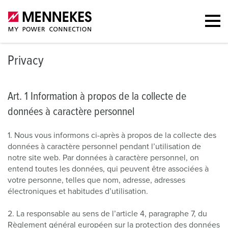
Privacy
Art. 1 Information à propos de la collecte de
données à caractère personnel
1. Nous vous informons ci-après à propos de la collecte des
données à caractère personnel pendant l’utilisation de
notre site web. Par données à caractère personnel, on
entend toutes les données, qui peuvent être associées à
votre personne, telles que nom, adresse, adresses
électroniques et habitudes d’utilisation.
2. La responsable au sens de l’article 4, paragraphe 7, du
Règlement général européen sur la protection des données