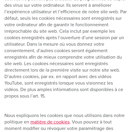
des virus sur votre ordinateur. Ils servent à améliorer
l’expérience utilisateur et l’efficience de notre site web. Par
défaut, seuls les cookies nécessaires sont enregistrés sur
votre ordinateur afin de garantir le fonctionnement
irréprochable du site web. Cela inclut par exemple les
cookies enregistrés après l’ouverture d’une session par un
utilisateur. Dans la mesure où vous donnez votre
consentement, d’autres cookies seront également
enregistrés afin de mieux comprendre votre utilisation du
site web. Les cookies nécessaires sont enregistrés
directement lors de la première visite sur notre site web.
D’autres cookies, par ex. en rapport avec des vidéos
YouTube, sont enregistrés lorsque vous visionnez les
vidéos. De plus amples informations sont disponibles à ce
propos sous l’art. 15.
Nous expliquons les cookies que nous utilisons dans notre
politique en
matière de cookies
. Vous pouvez à tout
moment modifier ou révoquer votre paramétrage des