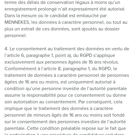
terme des délais de conservation légaux à moins qu’un
enregistrement prolongé n’ait expressément été autorisé.
Dans la mesure où le candidat est embauché par
MENNEKES, les données à caractère personnel, ou tout au
plus un extrait de ces données, sont ajoutés au dossier
personnel.
4. Le consentement au traitement des données en vertu de
l’article 6, paragraphe 1, point a), du RGPD s’applique
exclusivement aux personnes âgées de 16 ans révolus.
Conformément à l’article 8, paragraphe 1, du RGPD, le
traitement de données à caractère personnel de personnes
âgées de 16 ans ou moins, est uniquement autorisé à
condition qu’une personne investie de l’autorité parentale
assume la responsabilité pour ce consentement ou donne
son autorisation au consentement. Par conséquent, cela
implique que le traitement des données à caractère
personnel de mineurs âgés de 16 ans ou moins soit fondé
sur le consentement des personnes investies de l’autorité
parentale. Cette condition préalable repose sur le fait que