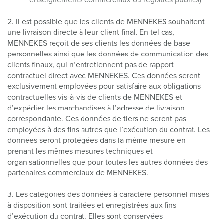
renseignements commerciaux ou registres publics)
2. Il est possible que les clients de MENNEKES souhaitent
une livraison directe à leur client final. En tel cas,
MENNEKES reçoit de ses clients les données de base
personnelles ainsi que les données de communication des
clients finaux, qui n’entretiennent pas de rapport
contractuel direct avec MENNEKES. Ces données seront
exclusivement employées pour satisfaire aux obligations
contractuelles vis-à-vis de clients de MENNEKES et
d’expédier les marchandises à l’adresse de livraison
correspondante. Ces données de tiers ne seront pas
employées à des fins autres que l’exécution du contrat. Les
données seront protégées dans la même mesure en
prenant les mêmes mesures techniques et
organisationnelles que pour toutes les autres données des
partenaires commerciaux de MENNEKES.
3. Les catégories des données à caractère personnel mises
à disposition sont traitées et enregistrées aux fins
d’exécution du contrat. Elles sont conservées