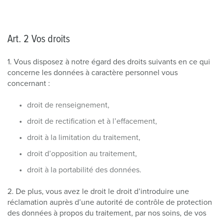
Art. 2 Vos droits
1. Vous disposez à notre égard des droits suivants en ce qui
concerne les données à caractère personnel vous
concernant :
droit de renseignement,
droit de rectification et à l’effacement,
droit à la limitation du traitement,
droit d’opposition au traitement,
droit à la portabilité des données.
2. De plus, vous avez le droit le droit d’introduire une
réclamation auprès d’une autorité de contrôle de protection
des données à propos du traitement, par nos soins, de vos