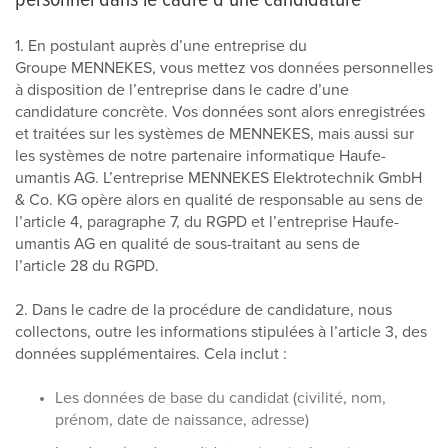
personnel dans le cadre d’une candidature
1. En postulant auprès d’une entreprise du
Groupe MENNEKES, vous mettez vos données personnelles
à disposition de l’entreprise dans le cadre d’une
candidature concrète. Vos données sont alors enregistrées
et traitées sur les systèmes de MENNEKES, mais aussi sur
les systèmes de notre partenaire informatique Haufe-
umantis AG. L’entreprise MENNEKES Elektrotechnik GmbH
& Co. KG opère alors en qualité de responsable au sens de
l’article 4, paragraphe 7, du RGPD et l’entreprise Haufe-
umantis AG en qualité de sous-traitant au sens de
l’article 28 du RGPD.
2. Dans le cadre de la procédure de candidature, nous
collectons, outre les informations stipulées à l’article 3, des
données supplémentaires. Cela inclut :
Les données de base du candidat (civilité, nom,
prénom, date de naissance, adresse)