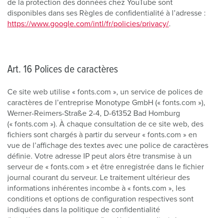
de la protection des données chez YouTube sont
disponibles dans ses Règles de confidentialité à l’adresse :
https://www.google.com/intl/fr/policies/privacy/
.
Art. 16 Polices de caractères
Ce site web utilise « fonts.com », un service de polices de
caractères de l’entreprise Monotype GmbH (« fonts.com »),
Werner-Reimers-Straße 2-4, D-61352 Bad Homburg
(« fonts.com »). À chaque consultation de ce site web, des
fichiers sont chargés à partir du serveur « fonts.com » en
vue de l’affichage des textes avec une police de caractères
définie. Votre adresse IP peut alors être transmise à un
serveur de « fonts.com » et être enregistrée dans le fichier
journal courant du serveur. Le traitement ultérieur des
informations inhérentes incombe à « fonts.com », les
conditions et options de configuration respectives sont
indiquées dans la politique de confidentialité