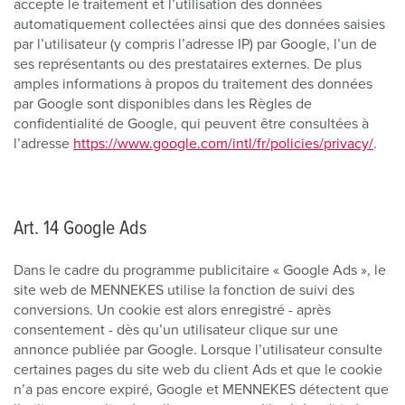
accepte le traitement et l’utilisation des données
automatiquement collectées ainsi que des données saisies
par l’utilisateur (y compris l’adresse IP) par Google, l’un de
ses représentants ou des prestataires externes. De plus
amples informations à propos du traitement des données
par Google sont disponibles dans les Règles de
confidentialité de Google, qui peuvent être consultées à
l’adresse
https://www.google.com/intl/fr/policies/privacy/
.
Art. 14 Google Ads
Dans le cadre du programme publicitaire « Google Ads », le
site web de MENNEKES utilise la fonction de suivi des
conversions. Un cookie est alors enregistré - après
consentement - dès qu’un utilisateur clique sur une
annonce publiée par Google. Lorsque l’utilisateur consulte
certaines pages du site web du client Ads et que le cookie
n’a pas encore expiré, Google et MENNEKES détectent que