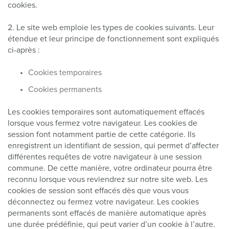
cookies.
2. Le site web emploie les types de cookies suivants. Leur
étendue et leur principe de fonctionnement sont expliqués
ci-après :
Cookies temporaires
Cookies permanents
Les cookies temporaires sont automatiquement effacés
lorsque vous fermez votre navigateur. Les cookies de
session font notamment partie de cette catégorie. Ils
enregistrent un identifiant de session, qui permet d’affecter
différentes requêtes de votre navigateur à une session
commune. De cette manière, votre ordinateur pourra être
reconnu lorsque vous reviendrez sur notre site web. Les
cookies de session sont effacés dès que vous vous
déconnectez ou fermez votre navigateur. Les cookies
permanents sont effacés de manière automatique après
une durée prédéfinie, qui peut varier d’un cookie à l’autre.