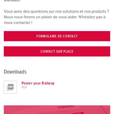
Vous avez des questions sur nos solutions et nos produits ?
Nous nous ferons un plaisir de vous aider. N'hésitez pas à
nous contacter !
FORMULAIRE DE CONTACT
CONTACT SUR PLACE
Downloads
Power your Railway
PDF