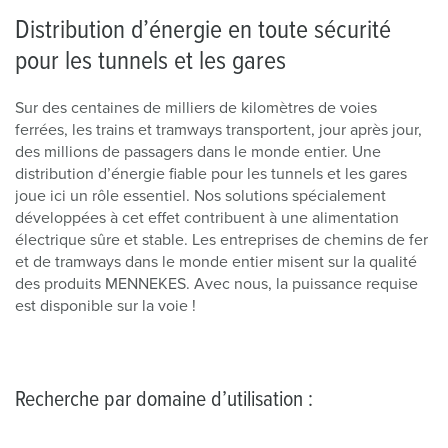
Distribution d’énergie en toute sécurité
pour les tunnels et les gares
Sur des centaines de milliers de kilomètres de voies
ferrées, les trains et tramways transportent, jour après jour,
des millions de passagers dans le monde entier. Une
distribution d’énergie fiable pour les tunnels et les gares
joue ici un rôle essentiel. Nos solutions spécialement
développées à cet effet contribuent à une alimentation
électrique sûre et stable. Les entreprises de chemins de fer
et de tramways dans le monde entier misent sur la qualité
des produits MENNEKES. Avec nous, la puissance requise
est disponible sur la voie !
Recherche par domaine d’utilisation :