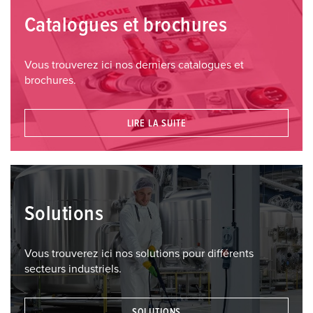
Catalogues et brochures
Vous trouverez ici nos derniers catalogues et
brochures.
LIRE LA SUITE
Solutions
Vous trouverez ici nos solutions pour différents
secteurs industriels.
SOLUTIONS