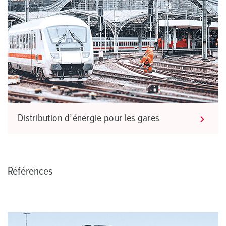
Distribution d’énergie pour les gares
Références