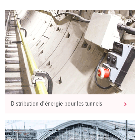
Distribution d’énergie pour les tunnels