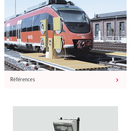
Références