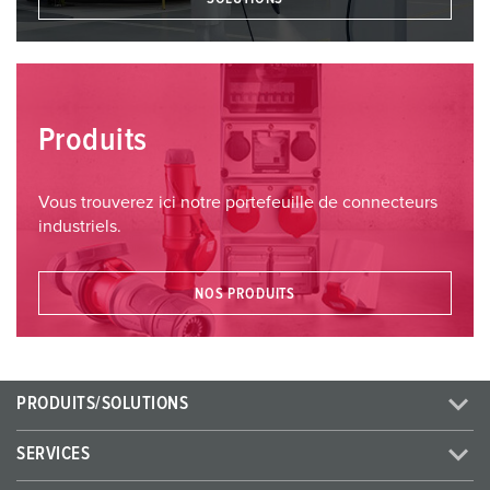
Produits
Vous trouverez ici notre portefeuille de connecteurs
industriels.
NOS PRODUITS
PRODUITS/SOLUTIONS
SERVICES