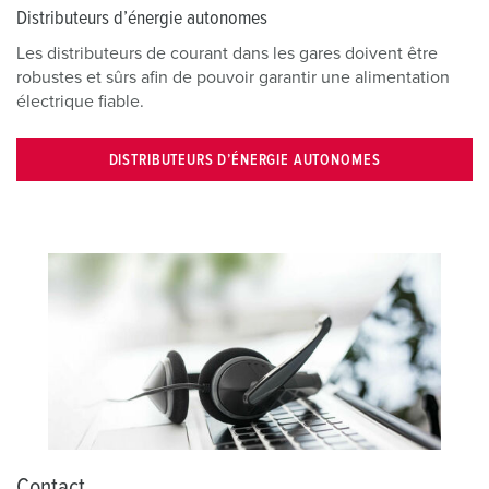
Distributeurs d’énergie autonomes
Les distributeurs de courant dans les gares doivent être
robustes et sûrs afin de pouvoir garantir une alimentation
électrique fiable.
DISTRIBUTEURS D’ÉNERGIE AUTONOMES
Contact