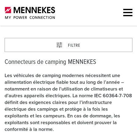
FILTRE
Connecteurs de camping MENNEKES
Les véhicules de camping modernes nécessitent une
alimentation électrique fiable tout au long de l’année –
notamment en raison de l’utilisation de climatiseurs et
d’autres appareils électriques. La norme IEC 60364-7-708
définit des exigences claires pour l’infrastructure
électrique des campings et protège à la fois les
exploitants et les campeurs. En cas de dommage, les
exploitants sont responsables et doivent prouver la
conformité à la norme.