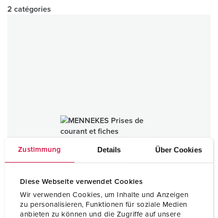
2 catégories
Details
Über Cookies
Zustimmung
Diese Webseite verwendet Cookies
Wir verwenden Cookies, um Inhalte und Anzeigen
zu personalisieren, Funktionen für soziale Medien
anbieten zu können und die Zugriffe auf unsere