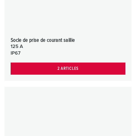
Socle de prise de courant saillie
125 A
IP67
2 ARTICLES