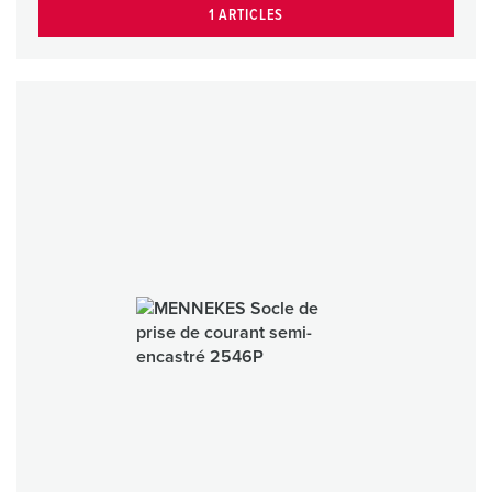
1 ARTICLES