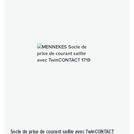
Socle de prise de courant saillie avec TwinCONTACT