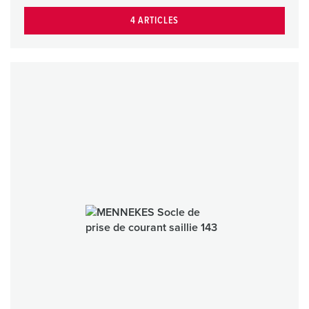
4 ARTICLES