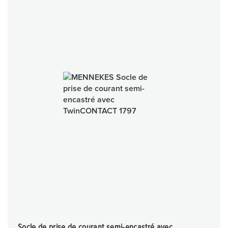
Socle de prise de courant semi-encastré avec