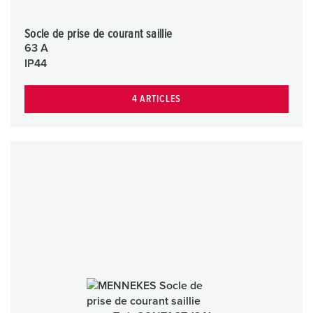
Socle de prise de courant saillie
63 A
IP44
4 ARTICLES