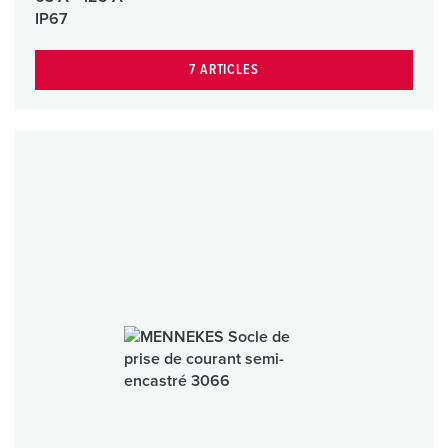
IP67
7 ARTICLES