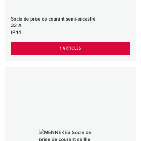
Socle de prise de courant semi-encastré
32 A
IP44
1 ARTICLES