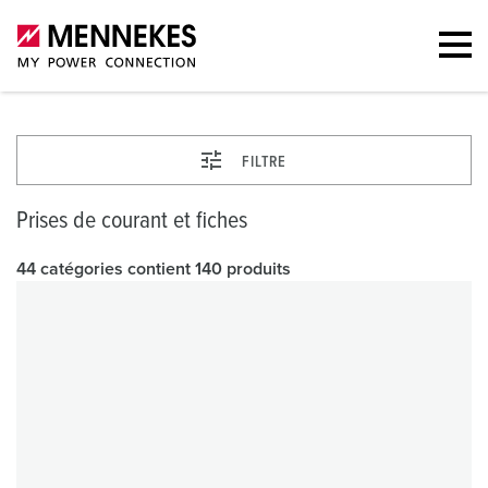
FILTRE
Prises de courant et fiches
44 catégories contient 140 produits