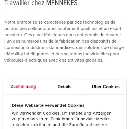
Travailler chez MENNEKES
Notre entreprise se caractérise par des technologies de
pointe, des collaborateurs hautement qualifiés et un esprit
novateur. Ces caractéristiques nous ont permis de devenir
l’un des numéros uns de la fabrication des dispositifs de
connexion industriels standardisés, des solutions de charge
eMobility intelligentes et des solutions individuelles pour
véhicules électriques avec des activités globales.
Details
Über Cookies
Zustimmung
Diese Webseite verwendet Cookies
Wir verwenden Cookies, um Inhalte und Anzeigen
zu personalisieren, Funktionen für soziale Medien
anbieten zu können und die Zugriffe auf unsere