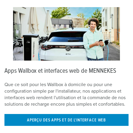
Apps Wallbox et interfaces web de MENNEKES
Que ce soit pour les Wallbox à domicile ou pour une
configuration simple par l'installateur, nos applications et
interfaces web rendent l'utilisation et la commande de nos
solutions de recharge encore plus simples et confortables.
APERÇU DES APPS ET DE L'INTERFACE WEB