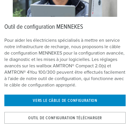
Outil de configuration MENNEKES
Pour aider les électriciens spécialisés à mettre en service
notre infrastructure de recharge, nous proposons le câble
de configuration MENNEKES pour la configuration avancée,
le diagnostic et les mises à jour logicielles. Les réglages
avancés sur les wallbox AMTRON® Compact 2.0(s) et
AMTRON® 4You 100/300 peuvent être effectués facilement
à l'aide de notre outil de configuration, qui fonctionne avec
le câble de configuration approprié.
VERS LE CÂBLE DE CONFIGURATION
OUTIL DE CONFIGURATION TÉLÉCHARGER