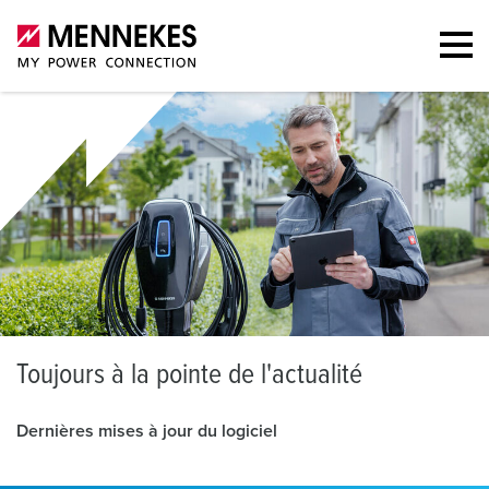
T
oujours à la pointe de l'actualité
Dernières mises à jour du logiciel