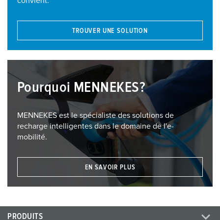
convient.
TROUVER UNE SOLUTION
Pourquoi MENNEKES?
MENNEKES est le spécialiste des solutions de
recharge intelligentes dans le domaine de l'e-
mobilité.
EN SAVOIR PLUS
PRODUITS