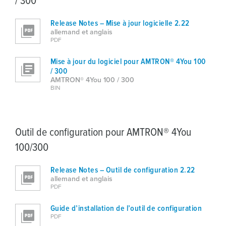
/ 300
Release Notes – Mise à jour logicielle 2.22
allemand et anglais
PDF
Mise à jour du logiciel pour AMTRON® 4You 100
/ 300
AMTRON® 4You 100 / 300
BIN
Outil de configuration pour AMTRON® 4You
100/300
Release Notes – Outil de configuration 2.22
allemand et anglais
PDF
Guide d’installation de l’outil de configuration
PDF