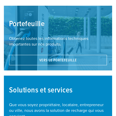
Portefeuille
Obtenez toutes les informations techniques
importantes sur nos produits.
VERS LE PORTEFEUILLE
Solutions et services
Que vous soyez propriétaire, locataire, entrepreneur
ou ville, nous avons la solution de recharge qui vous