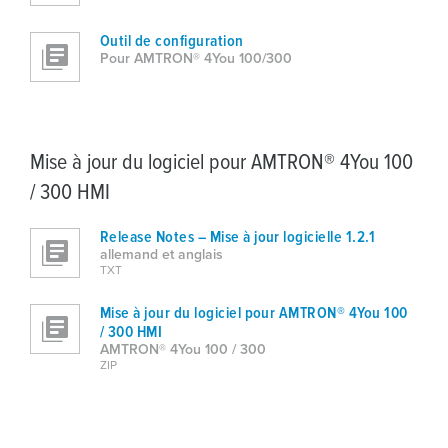
Outil de configuration
Pour AMTRON® 4You 100/300
Mise à jour du logiciel pour AMTRON® 4You 100
/ 300 HMI
Release Notes – Mise à jour logicielle 1.2.1
allemand et anglais
TXT
Mise à jour du logiciel pour AMTRON® 4You 100
/ 300 HMI
AMTRON® 4You 100 / 300
ZIP