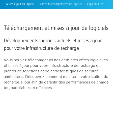
Mises à jour du logiciel
Autres téléchargements de logiciel
Apps pour les install
Téléchargement et mises à jour de logiciels
Développements logiciels actuels et mises à jour
pour votre infrastructure de recharge
Vous pouvez télécharger ici nos dernières offres logicielles
et mises à jour pour votre infrastructure de recharge et
profiter de fonctions et de caractéristiques de sécurité
améliorées. Découvrez comment maintenir votre station de
recharge à jour afin de garantir des performances de charge
toujours fiables et efficaces.