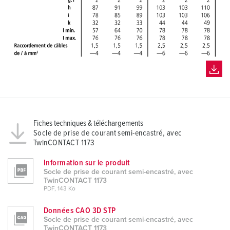
Fiches techniques & téléchargements
Socle de prise de courant semi-encastré, avec
TwinCONTACT 1173
Information sur le produit
Socle de prise de courant semi-encastré, avec
TwinCONTACT 1173
PDF, 143 Ko
Données CAO 3D STP
Socle de prise de courant semi-encastré, avec
TwinCONTACT 1173