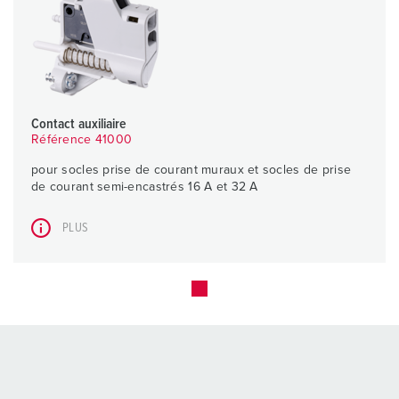
Contact auxiliaire
Référence 41000
pour socles prise de courant muraux et socles de prise
de courant semi-encastrés 16 A et 32 A
PLUS