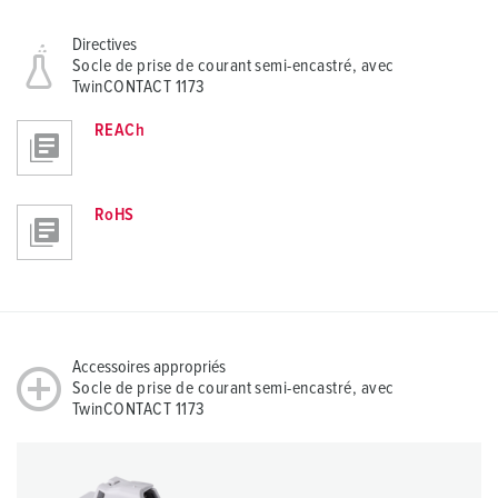
Directives
Socle de prise de courant semi-encastré, avec
TwinCONTACT 1173
REACh
RoHS
Accessoires appropriés
Socle de prise de courant semi-encastré, avec
TwinCONTACT 1173