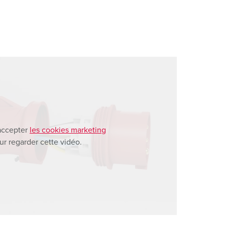
accepter
les cookies marketing
ur regarder cette vidéo.