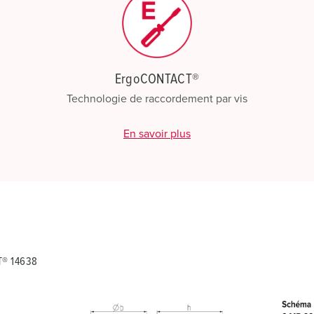
ErgoCONTACT®
Technologie de raccordement par vis
En savoir plus
T® 14638