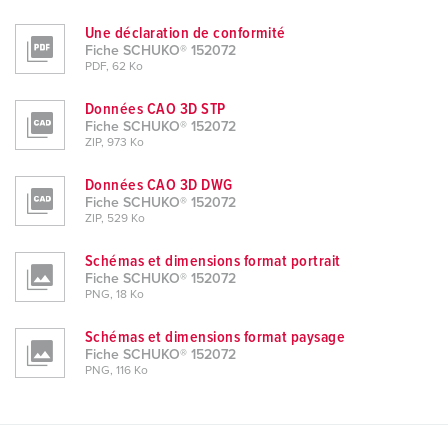
Une déclaration de conformité
Fiche SCHUKO® 152072
PDF, 62 Ko
Données CAO 3D STP
Fiche SCHUKO® 152072
ZIP, 973 Ko
Données CAO 3D DWG
Fiche SCHUKO® 152072
ZIP, 529 Ko
Schémas et dimensions format portrait
Fiche SCHUKO® 152072
PNG, 18 Ko
Schémas et dimensions format paysage
Fiche SCHUKO® 152072
PNG, 116 Ko