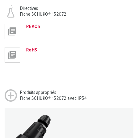
Directives
Fiche SCHUKO® 152072
REACh
RoHS
Produits appropriés
Fiche SCHUKO® 152072 avec IP54