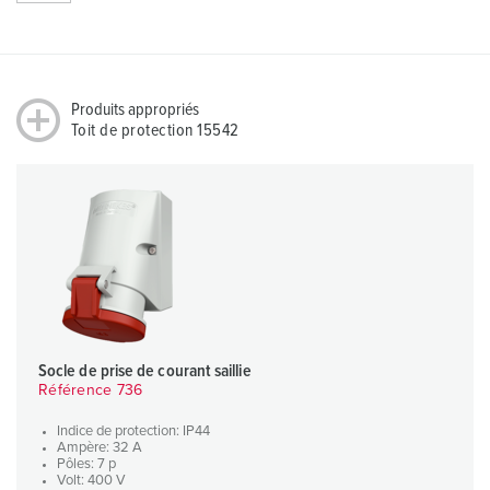
Produits appropriés
Toit de protection 15542
Socle de prise de courant saillie
Référence 736
Indice de protection: IP44
Ampère: 32 A
Pôles: 7 p
Volt: 400 V