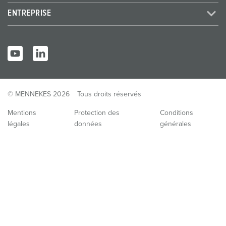
ENTREPRISE
© MENNEKES 2026
Tous droits réservés
Mentions
Protection des
Conditions
légales
données
générales