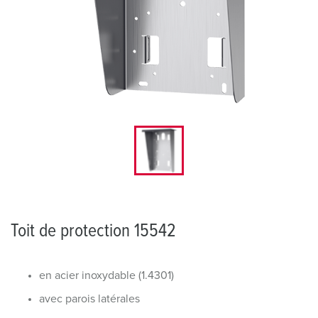
Toit de protection 15542
en acier inoxydable (1.4301)
avec parois latérales