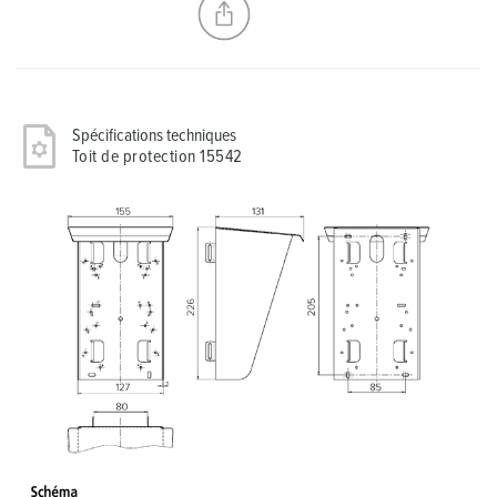
Spécifications techniques
Toit de protection 15542