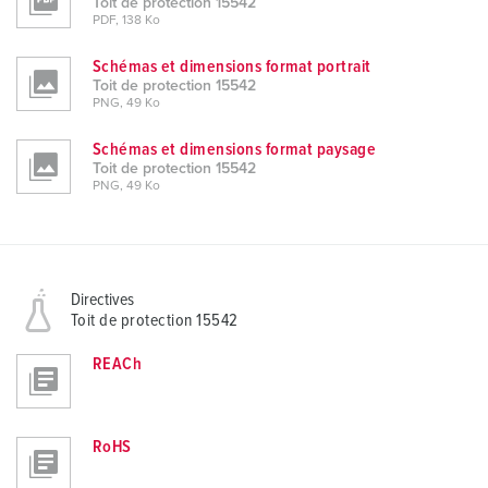
Toit de protection 15542
PDF, 138 Ko
Schémas et dimensions format portrait
Toit de protection 15542
PNG, 49 Ko
Schémas et dimensions format paysage
Toit de protection 15542
PNG, 49 Ko
Directives
Toit de protection 15542
REACh
RoHS