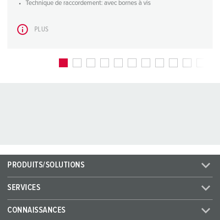
Technique de raccordement: avec bornes à vis
PLUS
PRODUITS/SOLUTIONS
SERVICES
CONNAISSANCES