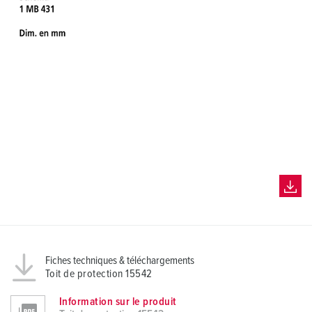
Fiches techniques & téléchargements
Toit de protection 15542
Information sur le produit