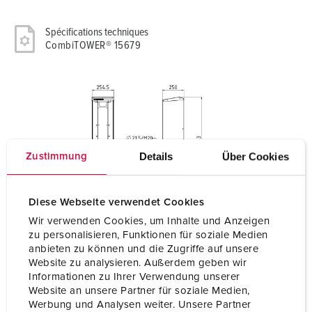
Spécifications techniques
CombiTOWER® 15679
Details
Über Cookies
Zustimmung
Diese Webseite verwendet Cookies
Wir verwenden Cookies, um Inhalte und Anzeigen
zu personalisieren, Funktionen für soziale Medien
anbieten zu können und die Zugriffe auf unsere
Website zu analysieren. Außerdem geben wir
Informationen zu Ihrer Verwendung unserer
Website an unsere Partner für soziale Medien,
Werbung und Analysen weiter. Unsere Partner