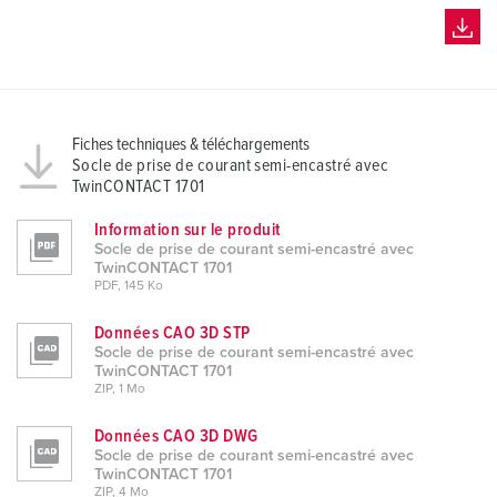
Fiches techniques & téléchargements
Socle de prise de courant semi-encastré avec
TwinCONTACT 1701
Information sur le produit
Socle de prise de courant semi-encastré avec
TwinCONTACT 1701
PDF, 145 Ko
Données CAO 3D STP
Socle de prise de courant semi-encastré avec
TwinCONTACT 1701
ZIP, 1 Mo
Données CAO 3D DWG
Socle de prise de courant semi-encastré avec
TwinCONTACT 1701
ZIP, 4 Mo