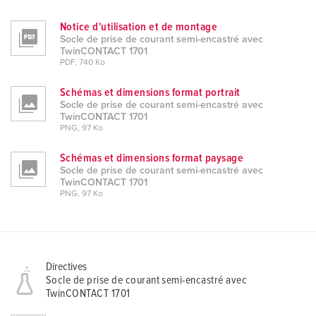
Notice d'utilisation et de montage
Socle de prise de courant semi-encastré avec
TwinCONTACT 1701
PDF, 740 Ko
Schémas et dimensions format portrait
Socle de prise de courant semi-encastré avec
TwinCONTACT 1701
PNG, 97 Ko
Schémas et dimensions format paysage
Socle de prise de courant semi-encastré avec
TwinCONTACT 1701
PNG, 97 Ko
Directives
Socle de prise de courant semi-encastré avec
TwinCONTACT 1701