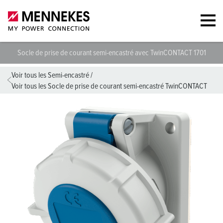
Socle de prise de courant semi-encastré avec TwinCONTACT 1701
S
Voir tous les Semi-encastré
/
Voir tous les Socle de prise de courant semi-encastré TwinCONTACT