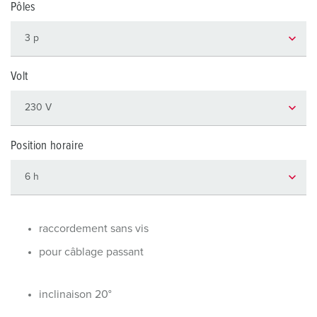
Pôles
Volt
Position horaire
raccordement sans vis
pour câblage passant
inclinaison 20°