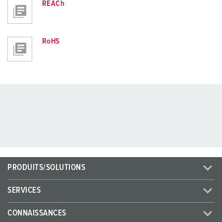
REACh
RoHS
PRODUITS/SOLUTIONS
SERVICES
CONNAISSANCES