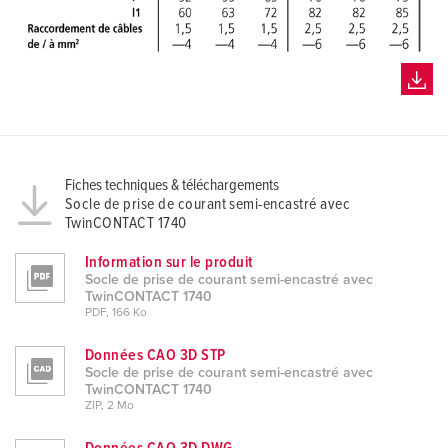
Fiches techniques & téléchargements
Socle de prise de courant semi-encastré avec
TwinCONTACT 1740
Information sur le produit
Socle de prise de courant semi-encastré avec
TwinCONTACT 1740
PDF, 166 Ko
Données CAO 3D STP
Socle de prise de courant semi-encastré avec
TwinCONTACT 1740
ZIP, 2 Mo