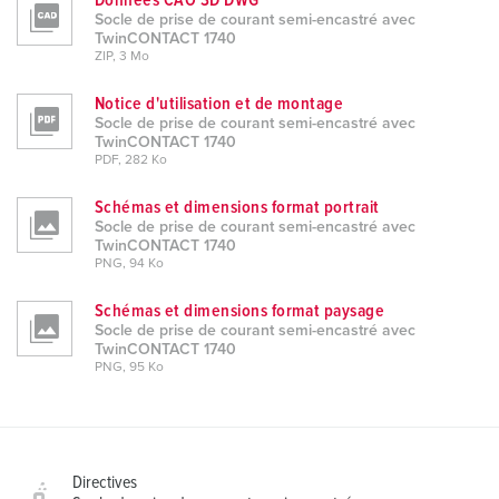
Données CAO 3D DWG
Socle de prise de courant semi-encastré avec
TwinCONTACT 1740
ZIP, 3 Mo
Notice d'utilisation et de montage
Socle de prise de courant semi-encastré avec
TwinCONTACT 1740
PDF, 282 Ko
Schémas et dimensions format portrait
Socle de prise de courant semi-encastré avec
TwinCONTACT 1740
PNG, 94 Ko
Schémas et dimensions format paysage
Socle de prise de courant semi-encastré avec
TwinCONTACT 1740
PNG, 95 Ko
Directives