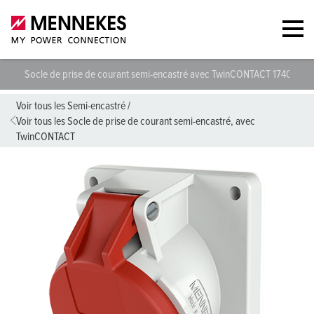
Socle de prise de courant semi-encastré avec TwinCONTACT 1740
S
Voir tous les Semi-encastré
/
Voir tous les Socle de prise de courant semi-encastré, avec
TwinCONTACT