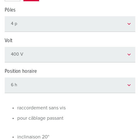
Pôles
Volt
Position horaire
raccordement sans vis
pour câblage passant
inclinaison 20°