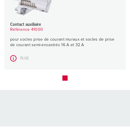
Contact auxiliaire
Référence 41000
pour socles prise de courant muraux et socles de prise
de courant semi-encastrés 16 A et 32 A
PLUS