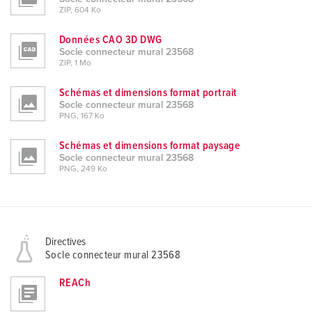
ZIP, 604 Ko
Données CAO 3D DWG
Socle connecteur mural 23568
ZIP, 1 Mo
Schémas et dimensions format portrait
Socle connecteur mural 23568
PNG, 167 Ko
Schémas et dimensions format paysage
Socle connecteur mural 23568
PNG, 249 Ko
Directives
Socle connecteur mural 23568
REACh