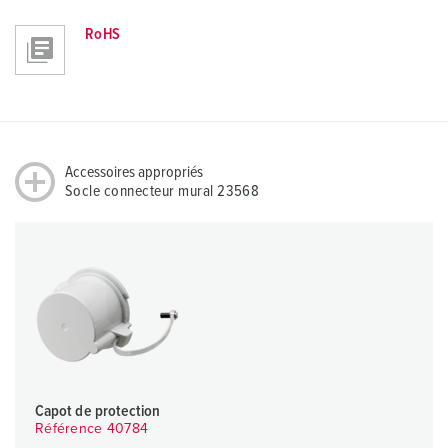
RoHS
Accessoires appropriés
Socle connecteur mural 23568
Capot de protection
Référence 40784