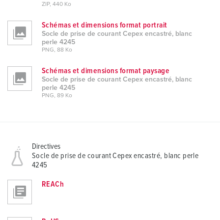
ZIP, 440 Ko
Schémas et dimensions format portrait
Socle de prise de courant Cepex encastré, blanc
perle 4245
PNG, 88 Ko
Schémas et dimensions format paysage
Socle de prise de courant Cepex encastré, blanc
perle 4245
PNG, 89 Ko
Directives
Socle de prise de courant Cepex encastré, blanc perle
4245
REACh