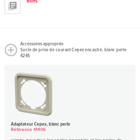
RoHS
Accessoires appropriés
Socle de prise de courant Cepex encastré, blanc perle
4245
Adaptateur Cepex, blanc perle
Référence 41406