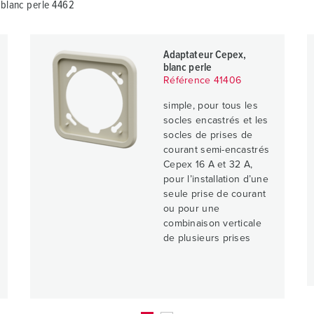
 blanc perle 4462
Adaptateur Cepex,
blanc perle
Référence 41406
simple, pour tous les
socles encastrés et les
socles de prises de
courant semi-encastrés
Cepex 16 A et 32 A,
pour l’installation d’une
seule prise de courant
ou pour une
combinaison verticale
de plusieurs prises