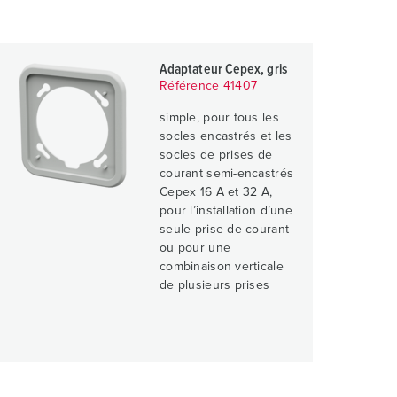
Adaptateur Cepex, gris
Référence 41407
simple, pour tous les
socles encastrés et les
socles de prises de
courant semi-encastrés
Cepex 16 A et 32 A,
pour l’installation d’une
seule prise de courant
ou pour une
combinaison verticale
de plusieurs prises