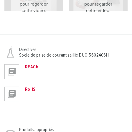
pour regarder
pour regarder
cette vidéo.
cette vidéo.
Directives
Socle de prise de courant saillie DUO 5602406H
REACh
RoHS
Produits appropriés