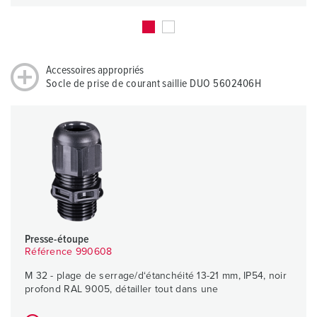
Accessoires appropriés
Socle de prise de courant saillie DUO 5602406H
Presse-étoupe
Référence 990608
M 32 - plage de serrage/d‘étanchéité 13-21 mm, IP54, noir
profond RAL 9005, détailler tout dans une