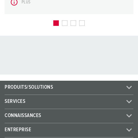
PLUS
PRODUITS/SOLUTIONS
SERVICES
CONNAISSANCES
ENTREPRISE