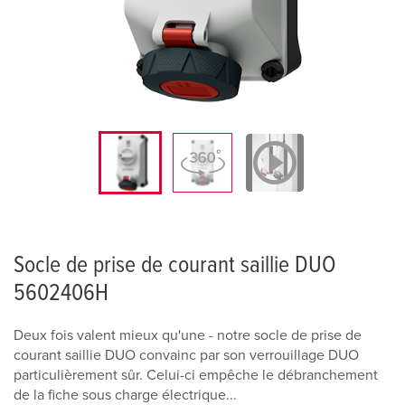
Socle de prise de courant saillie DUO
5602406H
Deux fois valent mieux qu'une - notre socle de prise de
courant saillie DUO convainc par son verrouillage DUO
particulièrement sûr. Celui-ci empêche le débranchement
de la fiche sous charge électrique...