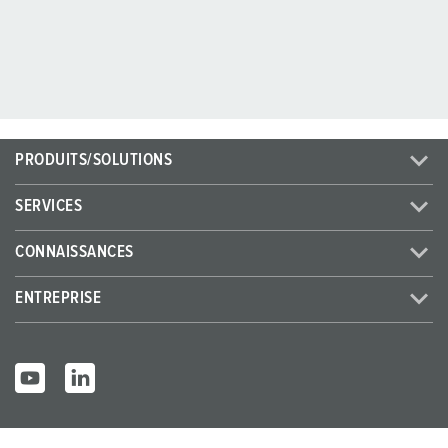
PRODUITS/SOLUTIONS
SERVICES
CONNAISSANCES
ENTREPRISE