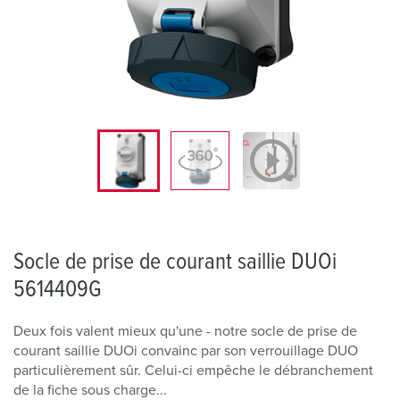
Socle de prise de courant saillie DUOi
5614409G
Deux fois valent mieux qu'une - notre socle de prise de
courant saillie DUOi convainc par son verrouillage DUO
particulièrement sûr. Celui-ci empêche le débranchement
de la fiche sous charge...