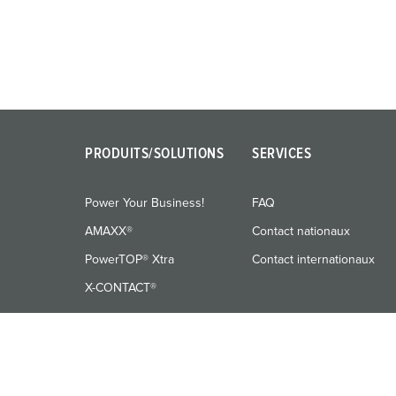
PRODUITS/SOLUTIONS
SERVICES
Power Your Business!
FAQ
AMAXX®
Contact nationaux
PowerTOP® Xtra
Contact internationaux
X-CONTACT®