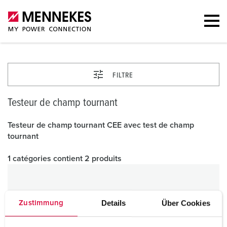
FILTRE
Testeur de champ tournant
Testeur de champ tournant CEE avec test de champ
tournant
1 catégories contient 2 produits
Details
Über Cookies
Zustimmung