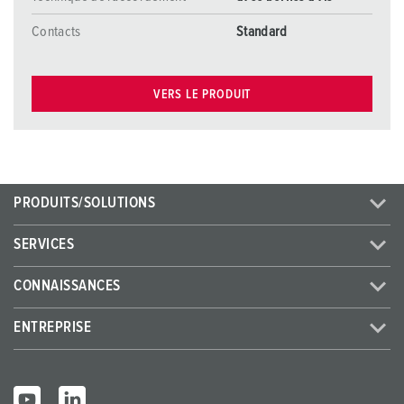
Contacts
Standard
VERS LE PRODUIT
PRODUITS/SOLUTIONS
SERVICES
CONNAISSANCES
ENTREPRISE