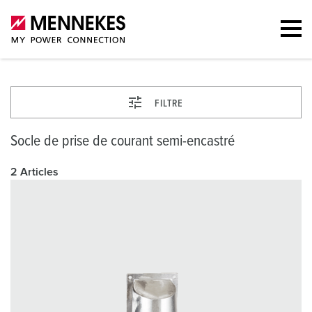
FILTRE
Socle de prise de courant semi-encastré
2 Articles