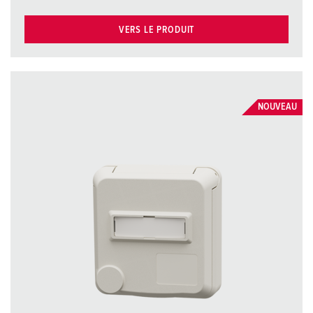
VERS LE PRODUIT
NOUVEAU