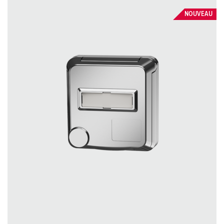
NOUVEAU