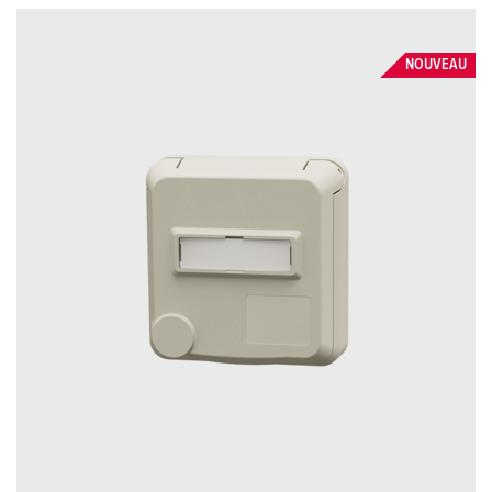
NOUVEAU