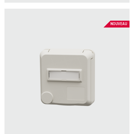
NOUVEAU