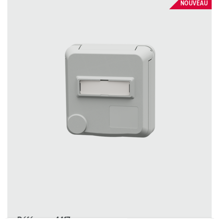
NOUVEAU