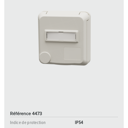
Référence 4473
Indice de protection
IP54