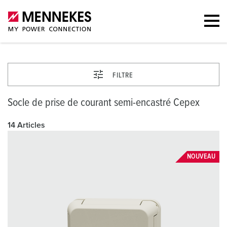
FILTRE
Socle de prise de courant semi-encastré Cepex
14 Articles
NOUVEAU