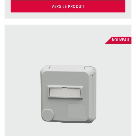
VERS LE PRODUIT
NOUVEAU