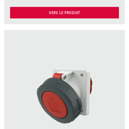
VERS LE PRODUIT