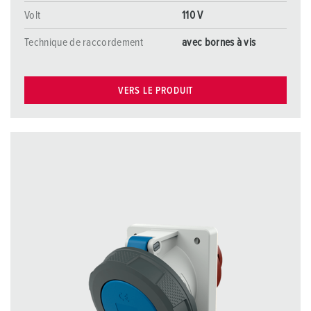
Volt
110 V
Technique de raccordement
avec bornes à vis
VERS LE PRODUIT