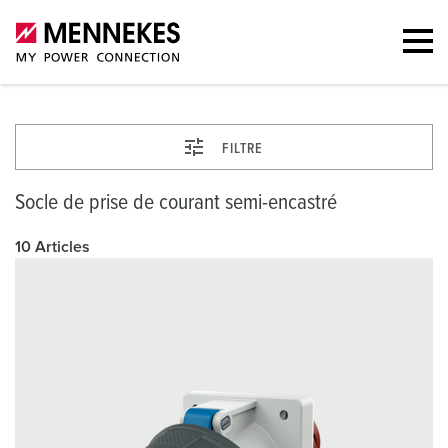
FILTRE
Socle de prise de courant semi-encastré
10 Articles