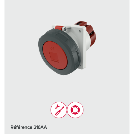
Référence 216AA