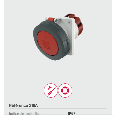
Référence 216A
Indice de protection
IP67