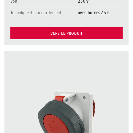
Volt
230 V
Technique de raccordement
avec bornes à vis
VERS LE PRODUIT