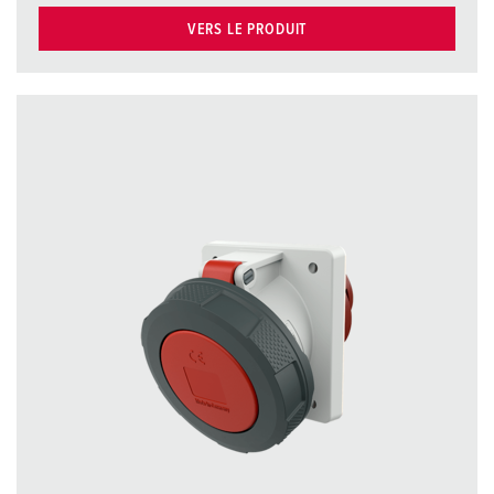
VERS LE PRODUIT