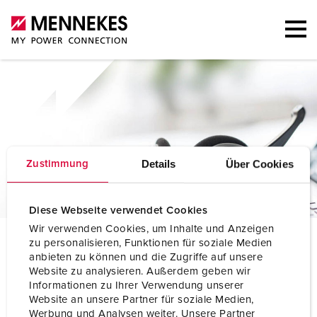
Details
Über Cookies
Zustimmung
Diese Webseite verwendet Cookies
Wir verwenden Cookies, um Inhalte und Anzeigen
P
ersonne de contact
zu personalisieren, Funktionen für soziale Medien
anbieten zu können und die Zugriffe auf unsere
Website zu analysieren. Außerdem geben wir
Informationen zu Ihrer Verwendung unserer
Website an unsere Partner für soziale Medien,
Werbung und Analysen weiter. Unsere Partner