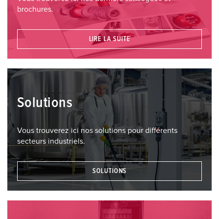
brochures.
LIRE LA SUITE
Solutions
Vous trouverez ici nos solutions pour différents
secteurs industriels.
SOLUTIONS