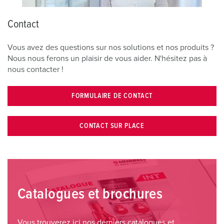
Contact
Vous avez des questions sur nos solutions et nos produits ?
Nous nous ferons un plaisir de vous aider. N'hésitez pas à
nous contacter !
FORMULAIRE DE CONTACT
CONTACT SUR PLACE
Catalogues et brochures
Vous trouverez ici nos derniers catalogues et