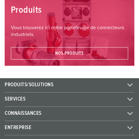
Produits
Vous trouverez ici notre portefeuille de connecteurs
industriels.
NOS PRODUITS
PRODUITS/SOLUTIONS
SERVICES
CONNAISSANCES
ENTREPRISE