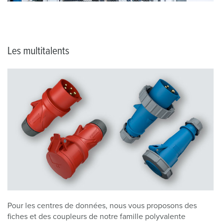
Les multitalents
Pour les centres de données, nous vous proposons des
fiches et des coupleurs de notre famille polyvalente