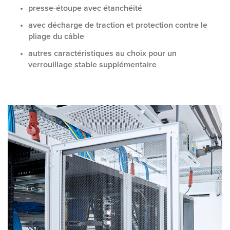
presse-étoupe avec étanchéité
avec décharge de traction et protection contre le
pliage du câble
autres caractéristiques au choix pour un
verrouillage stable supplémentaire