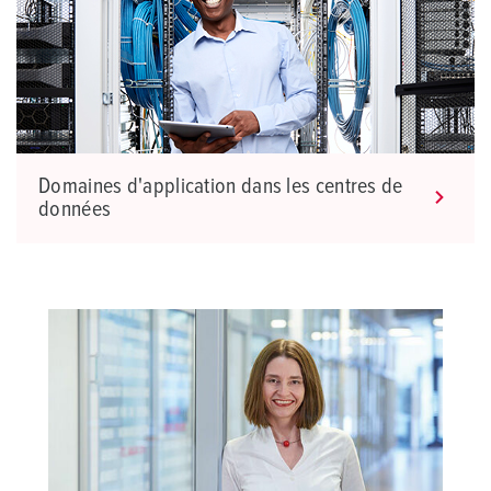
Domaines d'application dans les centres de
données