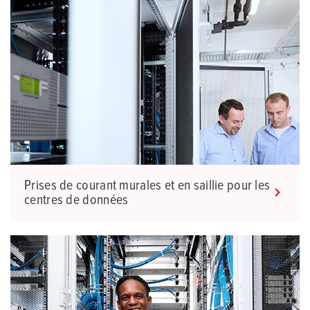
Prises de courant murales et en saillie pour les
centres de données