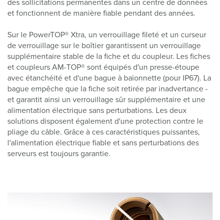
des sollicitations permanentes dans un centre de données
et fonctionnent de manière fiable pendant des années.
Sur le PowerTOP® Xtra, un verrouillage fileté et un curseur
de verrouillage sur le boîtier garantissent un verrouillage
supplémentaire stable de la fiche et du coupleur. Les fiches
et coupleurs AM-TOP® sont équipés d'un presse-étoupe
avec étanchéité et d'une bague à baïonnette (pour IP67). La
bague empêche que la fiche soit retirée par inadvertance -
et garantit ainsi un verrouillage sûr supplémentaire et une
alimentation électrique sans perturbations. Les deux
solutions disposent également d'une protection contre le
pliage du câble. Grâce à ces caractéristiques puissantes,
l'alimentation électrique fiable et sans perturbations des
serveurs est toujours garantie.