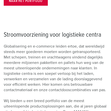
NAAR HET PORTFOLIO
Stroomvoorziening voor logistieke centra
Globalisering en e-commerce leiden ertoe, dat wereldwijd
steeds meer goederen moeten worden getransporteerd.
Met schepen, treinen en vrachtwagens vindend dagelijks
meerdere miljoenen pakketten en pallets hun weg van de
meest uiteenlopende ondernemingen naar klanten. In
logistieke centra is een soepel verloop bij het laden,
verwerken en verzamelen van de lading doorslaggevend
voor efficiënt werken. Hier komen ons betrouwbare
contactmateriaal en onze contactdooscombinaties van pas.
Wij bieden u een breed portfolio van de meest
uiteenlopende productoplossingen aan, die al jaren globaal