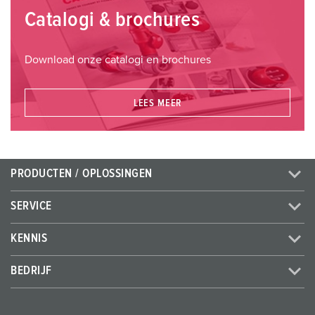
Catalogi & brochures
Download onze catalogi en brochures
LEES MEER
PRODUCTEN / OPLOSSINGEN
SERVICE
KENNIS
BEDRIJF