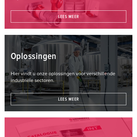
LEES MEER
Oplossingen
Hier vindt u onze oplossingen voor verschillende
industriële sectoren.
LEES MEER