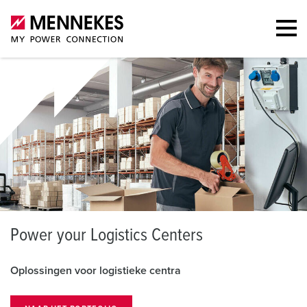
P
ower your Logistics Centers
Oplossingen voor logistieke centra