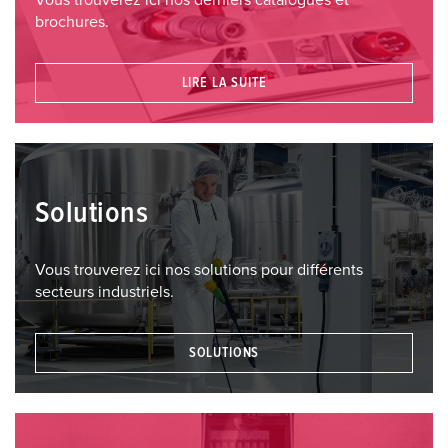
brochures.
LIRE LA SUITE
Solutions
Vous trouverez ici nos solutions pour différents
secteurs industriels.
SOLUTIONS