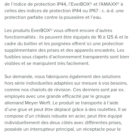
de l’indice de protection IP44, l’EverBOX® et l’AMAXX® à
celles des indices de protection IP44 ou IP67 : c.-à-d. une
protection parfaite contre la poussière et l’eau.
Les produits EverBOX® vous offrent encore d’autres
fonctionnalités : ils peuvent être équipés de 16 à 125 A et le
cadre du boîtier et les poignées offrent ici une protection
supplémentaire des prises et des appareils encastrés. Les
fusibles sous clapets d’actionnement transparents sont bien
visibles et se manipulent très facilement.
Sur demande, nous fabriquons également des solutions
hors série individuelles adaptées sur mesure à vos besoins,
comme nos chariots de révision. Ces derniers sont par ex.
employés avec une grande efficacité par le groupe
allemand Meyer Werft. Le produit se transporte à l’aide
d’une grue et peut être déplacé grâce à des roulettes. Il se
compose d’un châssis robuste en acier, peut être équipé
individuellement des deux côtés avec différentes prises,
possède un interrupteur principal, un réceptacle pour le