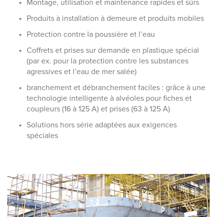
Montage, utilisation et maintenance rapides et sûrs
Produits à installation à demeure et produits mobiles
Protection contre la poussière et l’eau
Coffrets et prises sur demande en plastique spécial
(par ex. pour la protection contre les substances
agressives et l’eau de mer salée)
branchement et débranchement faciles : grâce à une
technologie intelligente à alvéoles pour fiches et
coupleurs (16 à 125 A) et prises (63 à 125 A)
Solutions hors série adaptées aux exigences
spéciales