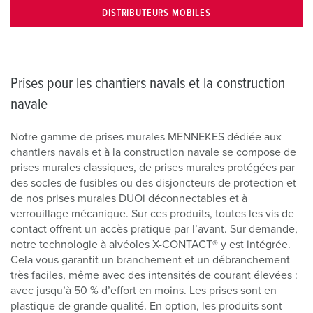
DISTRIBUTEURS MOBILES
Prises pour les chantiers navals et la construction
navale
Notre gamme de prises murales MENNEKES dédiée aux
chantiers navals et à la construction navale se compose de
prises murales classiques, de prises murales protégées par
des socles de fusibles ou des disjoncteurs de protection et
de nos prises murales DUOi déconnectables et à
verrouillage mécanique. Sur ces produits, toutes les vis de
contact offrent un accès pratique par l’avant. Sur demande,
notre technologie à alvéoles X-CONTACT® y est intégrée.
Cela vous garantit un branchement et un débranchement
très faciles, même avec des intensités de courant élevées :
avec jusqu’à 50 % d’effort en moins. Les prises sont en
plastique de grande qualité. En option, les produits sont