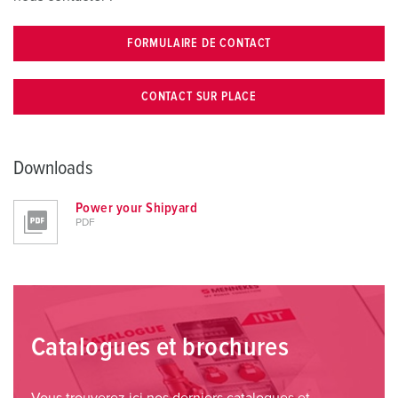
FORMULAIRE DE CONTACT
CONTACT SUR PLACE
Downloads
Power your Shipyard
PDF
Catalogues et brochures
Vous trouverez ici nos derniers catalogues et