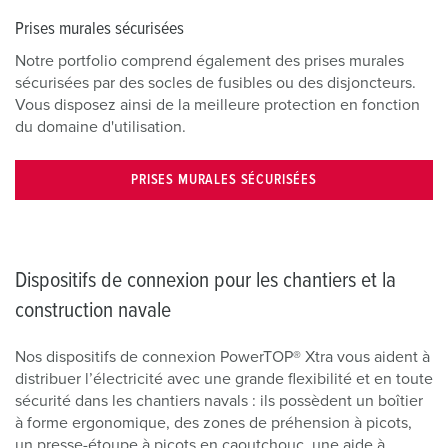
Prises murales sécurisées
Notre portfolio comprend également des prises murales
sécurisées par des socles de fusibles ou des disjoncteurs.
Vous disposez ainsi de la meilleure protection en fonction
du domaine d'utilisation.
PRISES MURALES SÉCURISÉES
Dispositifs de connexion pour les chantiers et la
construction navale
Nos dispositifs de connexion PowerTOP® Xtra vous aident à
distribuer l’électricité avec une grande flexibilité et en toute
sécurité dans les chantiers navals : ils possèdent un boîtier
à forme ergonomique, des zones de préhension à picots,
un presse-étoupe à picots en caoutchouc, une aide à