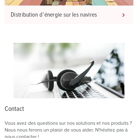
Distribution d’énergie sur les navires
Contact
Vous avez des questions sur nos solutions et nos produits ?
Nous nous ferons un plaisir de vous aider. N'hésitez pas à
nous contacter !