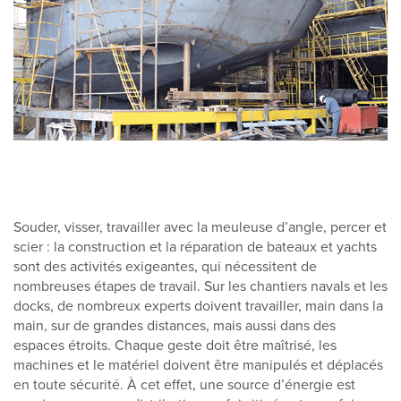
Souder, visser, travailler avec la meuleuse d’angle, percer et
scier : la construction et la réparation de bateaux et yachts
sont des activités exigeantes, qui nécessitent de
nombreuses étapes de travail. Sur les chantiers navals et les
docks, de nombreux experts doivent travailler, main dans la
main, sur de grandes distances, mais aussi dans des
espaces étroits. Chaque geste doit être maîtrisé, les
machines et le matériel doivent être manipulés et déplacés
en toute sécurité. À cet effet, une source d’énergie est