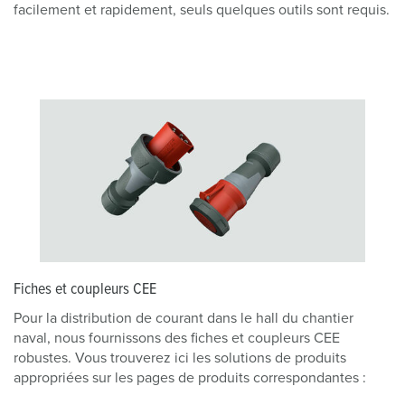
facilement et rapidement, seuls quelques outils sont requis.
Fiches et coupleurs CEE
Pour la distribution de courant dans le hall du chantier
naval, nous fournissons des fiches et coupleurs CEE
robustes. Vous trouverez ici les solutions de produits
appropriées sur les pages de produits correspondantes :