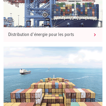
Distribution d’énergie pour les ports