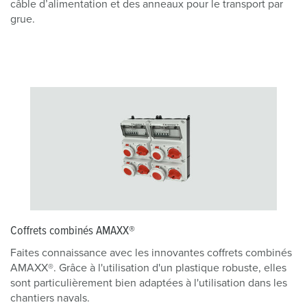
câble d’alimentation et des anneaux pour le transport par
grue.
Coffrets combinés AMAXX®
Faites connaissance avec les innovantes coffrets combinés
AMAXX®. Grâce à l'utilisation d'un plastique robuste, elles
sont particulièrement bien adaptées à l'utilisation dans les
chantiers navals.