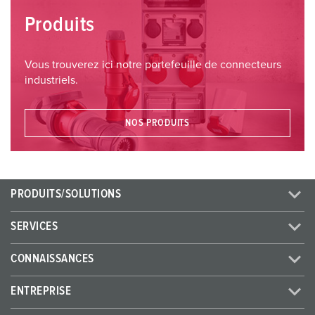
Produits
Vous trouverez ici notre portefeuille de connecteurs
industriels.
NOS PRODUITS
PRODUITS/SOLUTIONS
SERVICES
CONNAISSANCES
ENTREPRISE