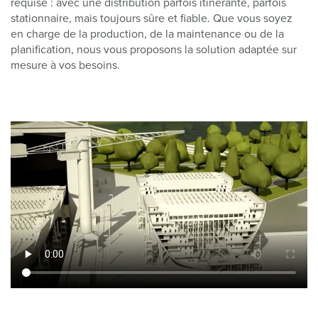
requise : avec une distribution parfois itinérante, parfois
stationnaire, mais toujours sûre et fiable. Que vous soyez
en charge de la production, de la maintenance ou de la
planification, nous vous proposons la solution adaptée sur
mesure à vos besoins.