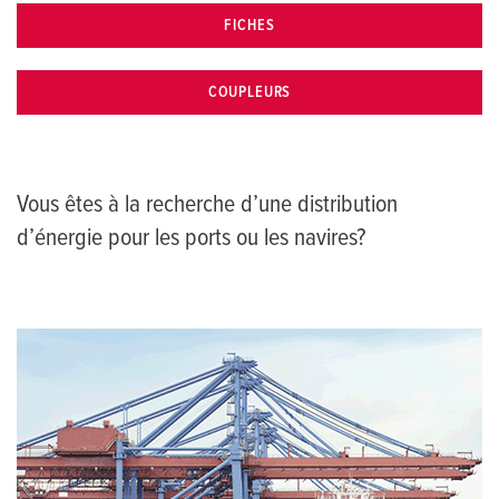
FICHES
COUPLEURS
Vous êtes à la recherche d’une distribution
d’énergie pour les ports ou les navires?