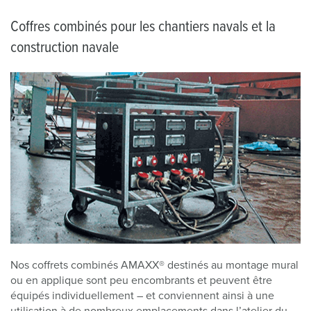
Coffres combinés pour les chantiers navals et la
construction navale
Nos coffrets combinés AMAXX® destinés au montage mural
ou en applique sont peu encombrants et peuvent être
équipés individuellement – et conviennent ainsi à une
utilisation à de nombreux emplacements dans l’atelier du