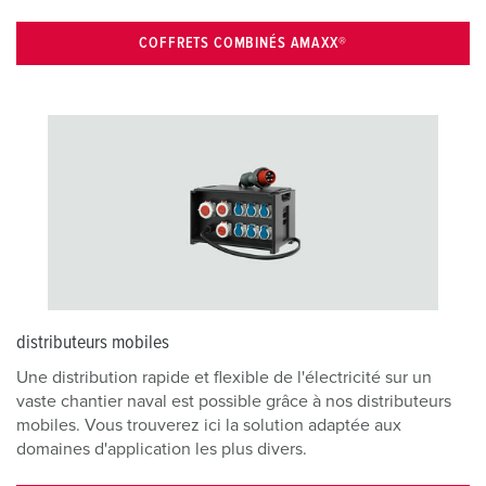
COFFRETS COMBINÉS AMAXX®
distributeurs mobiles
Une distribution rapide et flexible de l'électricité sur un
vaste chantier naval est possible grâce à nos distributeurs
mobiles. Vous trouverez ici la solution adaptée aux
domaines d'application les plus divers.