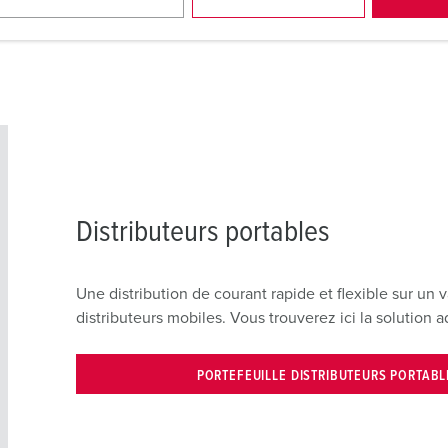
e transport par grue.
Distributeurs portables
Une distribution de courant rapide et flexible sur un 
distributeurs mobiles. Vous trouverez ici la solution 
PORTEFEUILLE DISTRIBUTEURS PORTABL