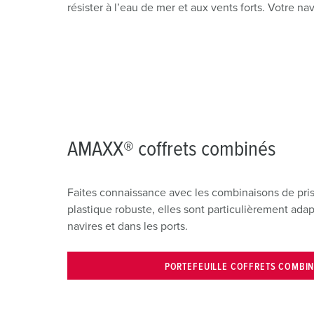
résister à l’eau de mer et aux vents forts. Votre n
AMAXX® coffrets combinés
Faites connaissance avec les combinaisons de pris
plastique robuste, elles sont particulièrement adapt
navires et dans les ports.
PORTEFEUILLE COFFRETS COMBI