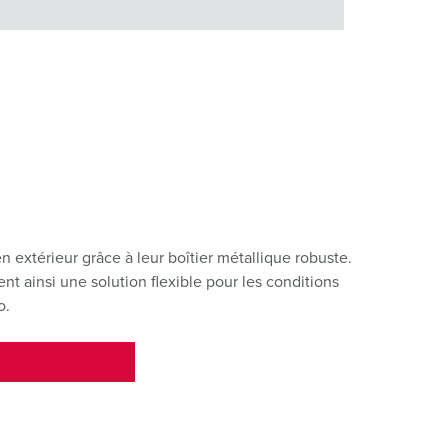
extérieur grâce à leur boîtier métallique robuste.
nt ainsi une solution flexible pour les conditions
o.