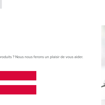
roduits ? Nous nous ferons un plaisir de vous aider.