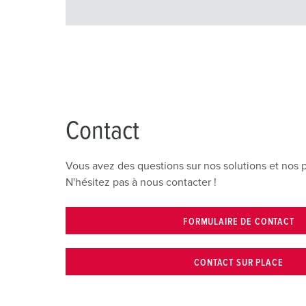
Contact
Vous avez des questions sur nos solutions et nos p
N'hésitez pas à nous contacter !
FORMULAIRE DE CONTACT
CONTACT SUR PLACE