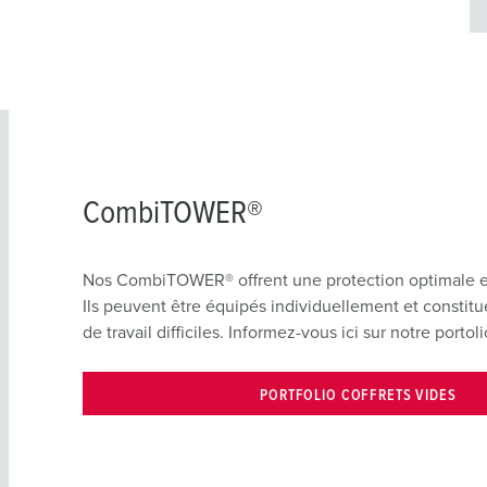
CombiTOWER®
Nos CombiTOWER® offrent une protection optimale en 
Ils peuvent être équipés individuellement et constitue
de travail difficiles. Informez-vous ici sur notre portoli
PORTFOLIO COFFRETS VIDES