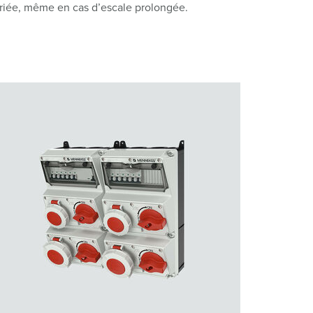
ropriée, même en cas d’escale prolongée.