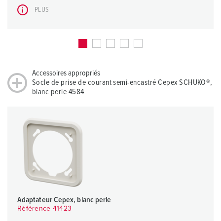
PLUS
Accessoires appropriés
Socle de prise de courant semi-encastré Cepex SCHUKO®,
blanc perle 4584
Adaptateur Cepex, blanc perle
Référence 41423