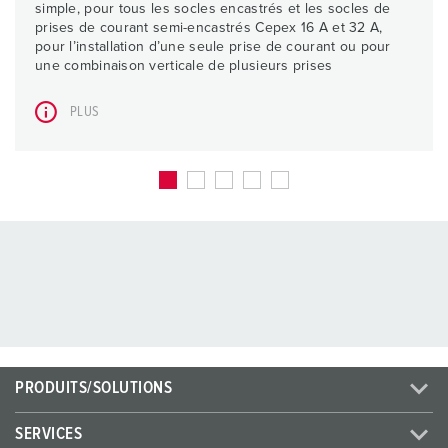
simple, pour tous les socles encastrés et les socles de
prises de courant semi-encastrés Cepex 16 A et 32 A,
pour l’installation d’une seule prise de courant ou pour
une combinaison verticale de plusieurs prises
PLUS
PRODUITS/SOLUTIONS
SERVICES