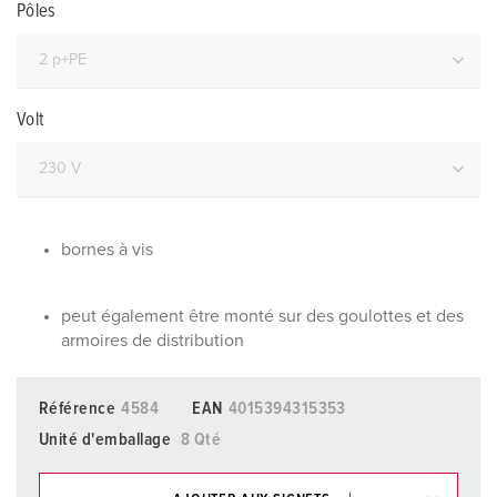
Pôles
Volt
bornes à vis
peut également être monté sur des goulottes et des
armoires de distribution
Référence
4584
EAN
4015394315353
Unité d'emballage
8 Qté