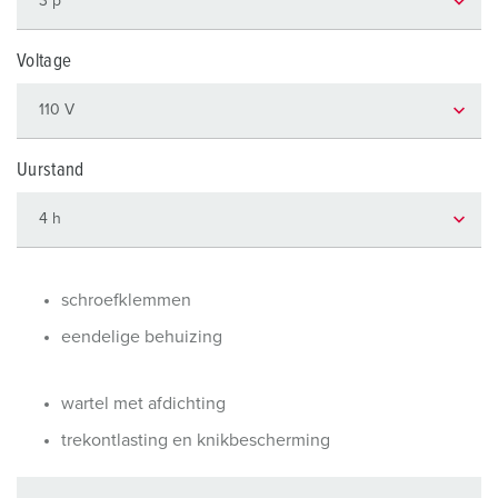
Voltage
Uurstand
schroefklemmen
eendelige behuizing
wartel met afdichting
trekontlasting en knikbescherming