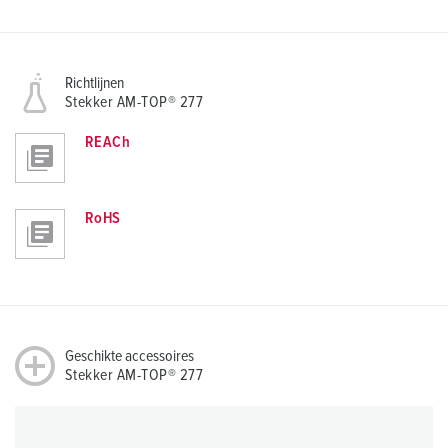
Richtlijnen
Stekker AM-TOP® 277
REACh
RoHS
Geschikte accessoires
Stekker AM-TOP® 277