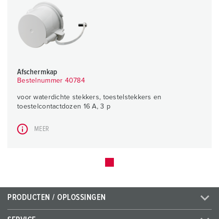
Afschermkap
Bestelnummer 40784
voor waterdichte stekkers, toestelstekkers en
toestelcontactdozen 16 A, 3 p
MEER
PRODUCTEN / OPLOSSINGEN