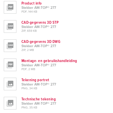
Product info
Stekker AM-TOP® 277
PDF, 144 KB
CAD-gegevens 3D STP
Stekker AM-TOP® 277
ZIP, 659 KB
CAD-gegevens 3D DWG
Stekker AM-TOP® 277
ZIP, 2 MB
Montage- en gebruikshandleiding
Stekker AM-TOP® 277
PDF, 2 MB
Tekening portret
Stekker AM-TOP® 277
PNG, 34 KB
Technische tekening
Stekker AM-TOP® 277
PNG, 35 KB