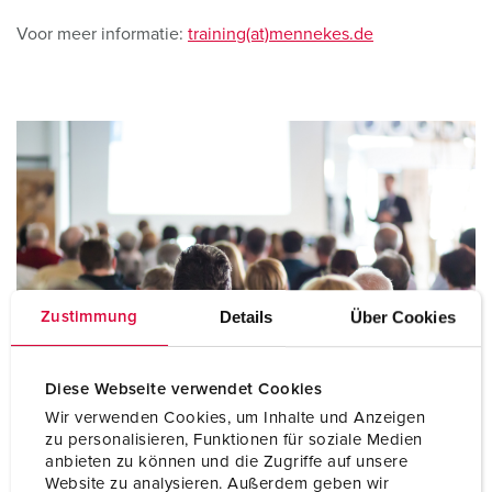
Voor meer informatie:
training(at)mennekes.de
Details
Über Cookies
Zustimmung
Diese Webseite verwendet Cookies
Wir verwenden Cookies, um Inhalte und Anzeigen
zu personalisieren, Funktionen für soziale Medien
anbieten zu können und die Zugriffe auf unsere
Website zu analysieren. Außerdem geben wir