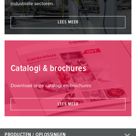
industriële sectoren.
LEES MEER
Catalogi & brochures
Download onze catalogi en brochures
LEES MEER
PRODUCTEN / OPLOSSINGEN