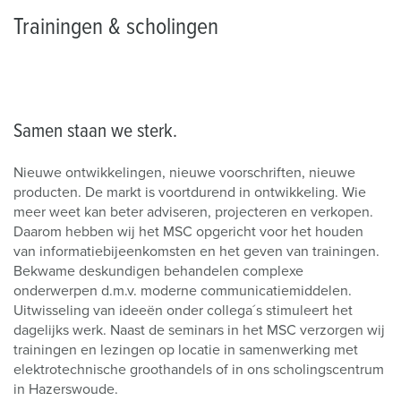
Trainingen & scholingen
Samen staan we sterk.
Nieuwe ontwikkelingen, nieuwe voorschriften, nieuwe
producten. De markt is voortdurend in ontwikkeling. Wie
meer weet kan beter adviseren, projecteren en verkopen.
Daarom hebben wij het MSC opgericht voor het houden
van informatiebijeenkomsten en het geven van trainingen.
Bekwame deskundigen behandelen complexe
onderwerpen d.m.v. moderne communicatiemiddelen.
Uitwisseling van ideeën onder collega´s stimuleert het
dagelijks werk. Naast de seminars in het MSC verzorgen wij
trainingen en lezingen op locatie in samenwerking met
elektrotechnische groothandels of in ons scholingscentrum
in Hazerswoude.