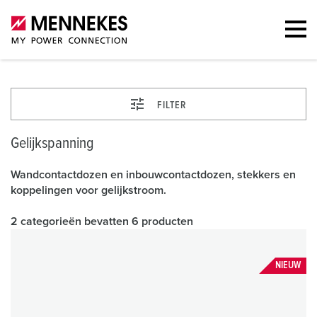
FILTER
Gelijkspanning
Wandcontactdozen en inbouwcontactdozen, stekkers en
koppelingen voor gelijkstroom.
2 categorieën bevatten 6 producten
NIEUW