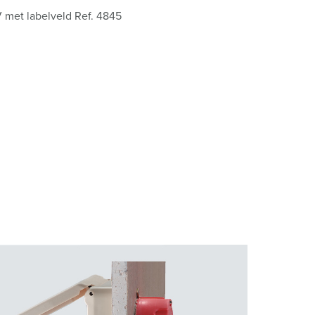
 met labelveld Ref. 4845