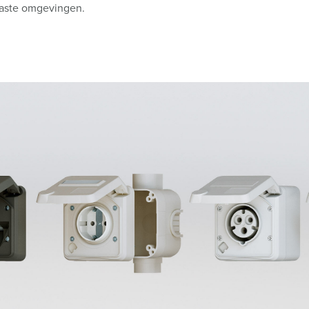
elaste omgevingen.