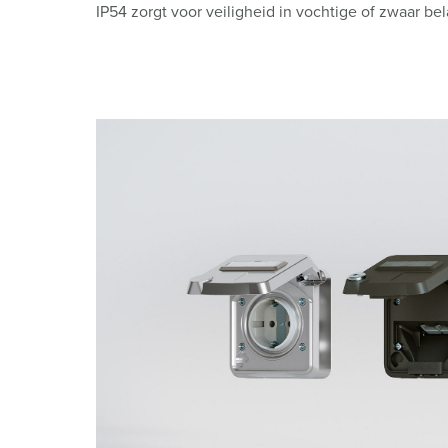
IP54 zorgt voor veiligheid in vochtige of zwaar b