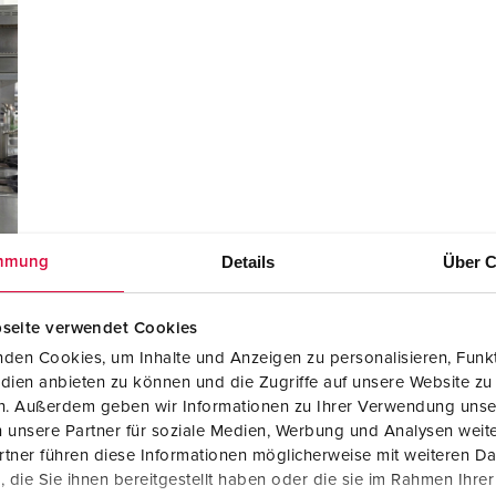
Details
Über C
mmung
seite verwendet Cookies
den Cookies, um Inhalte und Anzeigen zu personalisieren, Funkt
dien anbieten zu können und die Zugriffe auf unsere Website zu
en. Außerdem geben wir Informationen zu Ihrer Verwendung unse
 unsere Partner für soziale Medien, Werbung und Analysen weite
tner führen diese Informationen möglicherweise mit weiteren D
die Sie ihnen bereitgestellt haben oder die sie im Rahmen Ihre