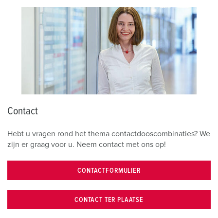
Contact
Hebt u vragen rond het thema contactdooscombinaties? We
zijn er graag voor u. Neem contact met ons op!
CONTACTFORMULIER
CONTACT TER PLAATSE