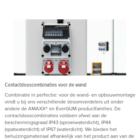
Contactdooscombinaties voor de wand
Combinatie in perfectie: voor de wand- en opbouwmontage
vindt u bij ons verschillende stroomverdelers uit onder
andere de AMAXX® en EverGUM-productfamilies. De
contactdooscombinaties voldoen ofwel aan de
beschermingsgraad IP43 (sproeiwaterdicht), IP44
(spatwaterdicht) of IP67 (waterdicht). We bieden het
behuizingsmateriaal afhankelijk van het product aan van de