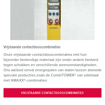
Vrijstaande contactdooscombinaties
Onze vrijstaande contactdooscombinaties met hun
bijzonder bestendige materiaal zijn onder andere bestand
tegen schokken en verschillende weersomstandigheden.
Ons aanbod omvat energiepalen van stalen buizen alsmede
speciale producties zoals de CombiTOWER® van edelstaal
met AMAXX®-combinaties:
VRIJSTAANDE CONTACTDOOSCOMBINATIES