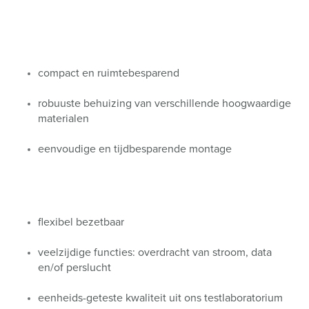
compact en ruimtebesparend
robuuste behuizing van verschillende hoogwaardige
materialen
eenvoudige en tijdbesparende montage
flexibel bezetbaar
veelzijdige functies: overdracht van stroom, data
en/of perslucht
eenheids-geteste kwaliteit uit ons testlaboratorium