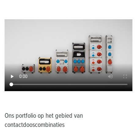
Ons portfolio op het gebied van
contactdooscombinaties