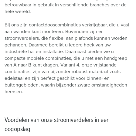
betrouwbaar in gebruik in verschillende branches over de
hele wereld.
Bij ons zijn contactdooscombinaties verkrijgbaar, die u vast
aan wanden kunt monteren. Bovendien zijn er
stroomverdelers, die flexibel aan plafonds kunnen worden
gehangen. Daarmee bereikt u iedere hoek van uw
industriële hal en installatie. Daarnaast bieden we u
compacte mobiele combinaties, die u met een handgreep
van A naar B kunt dragen. Variant 4, onze vrijstaande
combinaties, zijn van bijzonder robuust materiaal zoals
edelstaal en zijn perfect geschikt voor binnen- en
buitengebieden, waarin bijzonder zware omstandigheden
heersen.
Voordelen van onze stroomverdelers in een
oogopslag