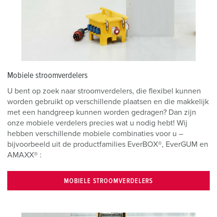
Mobiele stroomverdelers
U bent op zoek naar stroomverdelers, die flexibel kunnen
worden gebruikt op verschillende plaatsen en die makkelijk
met een handgreep kunnen worden gedragen? Dan zijn
onze mobiele verdelers precies wat u nodig hebt! Wij
hebben verschillende mobiele combinaties voor u –
bijvoorbeeld uit de productfamilies EverBOX®, EverGUM en
AMAXX® :
MOBIELE STROOMVERDELERS