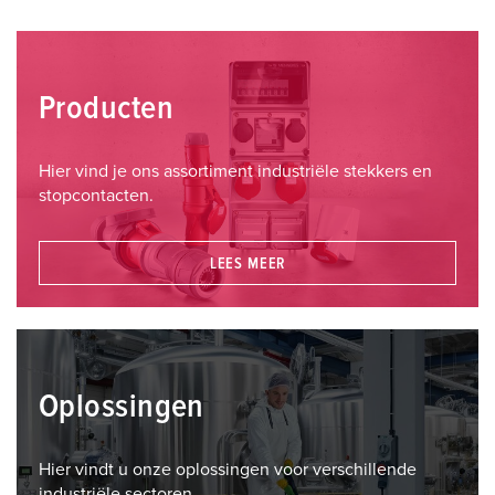
Producten
Hier vind je ons assortiment industriële stekkers en
stopcontacten.
LEES MEER
Oplossingen
Hier vindt u onze oplossingen voor verschillende
industriële sectoren.