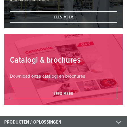
LEES MEER
Catalogi & brochures
Download onze catalogi en brochures
LEES MEER
PRODUCTEN / OPLOSSINGEN