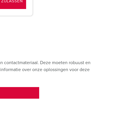
 ZULASSEN
n contactmateriaal. Deze moeten robuust en
r informatie over onze oplossingen voor deze