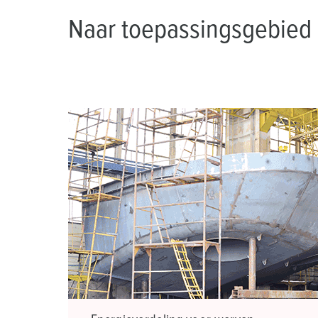
Naar toepassingsgebied