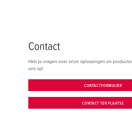
Contact
Heb je vragen over onze oplossingen en producten
ons op!
CONTACTFORMULIER
CONTACT TER PLAATSE