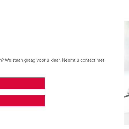
? We staan graag voor u klaar. Neemt u contact met