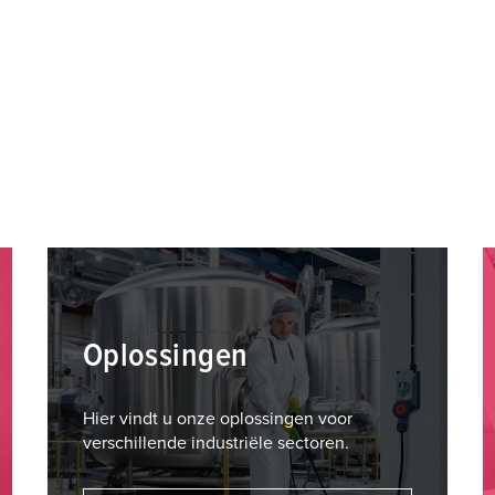
Oplossingen
Hier vindt u onze oplossingen voor
verschillende industriële sectoren.