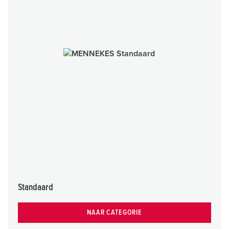
Standaard
NAAR CATEGORIE