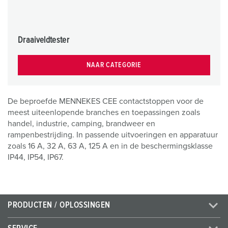
Draaiveldtester
NAAR CATEGORIE
De beproefde MENNEKES CEE contactstoppen voor de
meest uiteenlopende branches en toepassingen zoals
handel, industrie, camping, brandweer en
rampenbestrijding. In passende uitvoeringen en apparatuur
zoals 16 A, 32 A, 63 A, 125 A en in de beschermingsklasse
IP44, IP54, IP67.
PRODUCTEN / OPLOSSINGEN