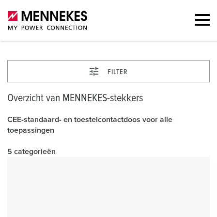
FILTER
Overzicht van MENNEKES-stekkers
CEE-standaard- en toestelcontactdoos voor alle
toepassingen
5 categorieën