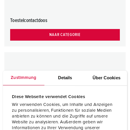
Toestelcontactdoos
NAAR CATEGORIE
Details
Über Cookies
Zustimmung
Diese Webseite verwendet Cookies
Wir verwenden Cookies, um Inhalte und Anzeigen
zu personalisieren, Funktionen für soziale Medien
anbieten zu können und die Zugriffe auf unsere
Website zu analysieren. Außerdem geben wir
Informationen zu Ihrer Verwendung unserer