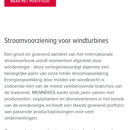
NAAR HET PORTFOLIO
Stroomvoorziening voor windturbines
Een groot en groeiend aandeel van het internationale
stroomverbruik wordt momenteel afgedekt door
windenergie - deze vertegenwoordigt daarmee een
belangrijke pijler van onze totale stroomopwekking.
Energieopwekking door middel van windkracht is
zodoende één van de meest veelbelovende branches van
de toekomst. MENNEKES werkt sinds jaren samen met
producenten, exploitanten en dienstverleners in het bereik
van de windenergie en biedt een steeds groeiend portfolio
aan passende productoplossingen voor veel
ondernemingen.