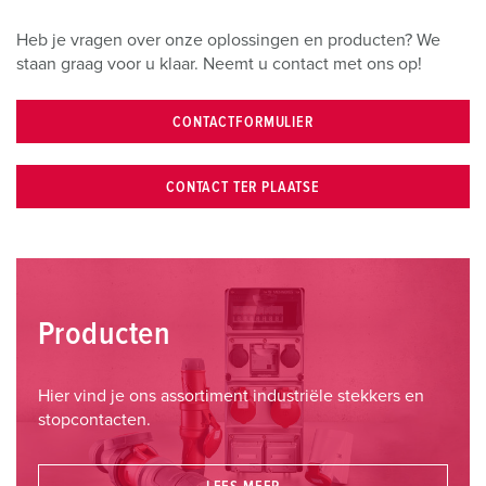
Heb je vragen over onze oplossingen en producten? We
staan graag voor u klaar. Neemt u contact met ons op!
CONTACTFORMULIER
CONTACT TER PLAATSE
Producten
Hier vind je ons assortiment industriële stekkers en
stopcontacten.