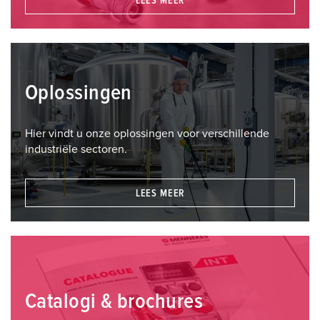
LEES MEER
Oplossingen
Hier vindt u onze oplossingen voor verschillende
industriële sectoren.
LEES MEER
Catalogi & brochures