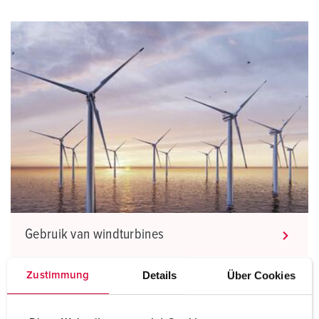
Gebruik van windturbines
Details
Über Cookies
Zustimmung