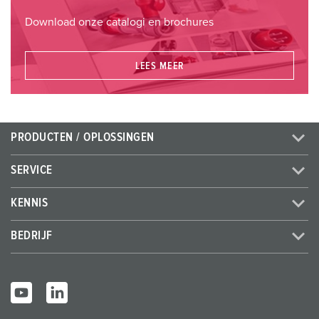
Download onze catalogi en brochures
LEES MEER
PRODUCTEN / OPLOSSINGEN
SERVICE
KENNIS
BEDRIJF