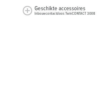
Geschikte accessoires
Inbouwcontactdoos TwinCONTACT 3008