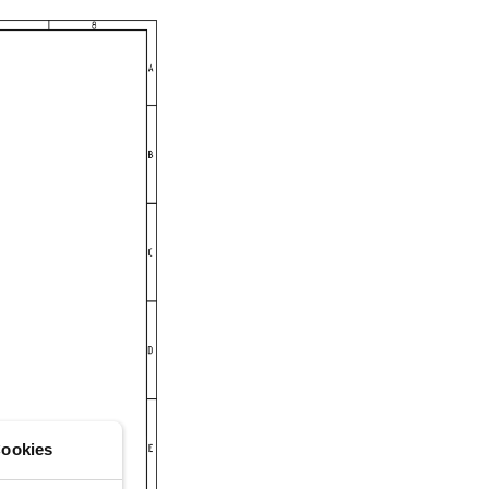
ookies