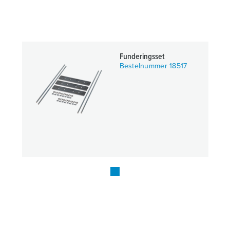
Funderingsset
Bestelnummer 18517