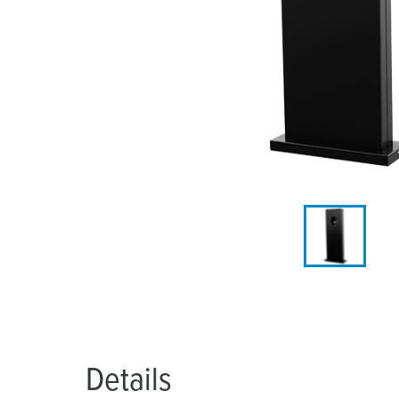
Locaties
Details