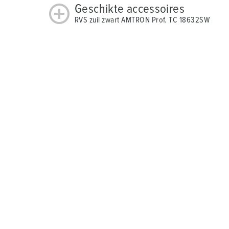
Geschikte accessoires
RVS zuil zwart AMTRON Prof. TC 18632SW