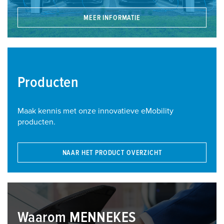
MEER INFORMATIE
Producten
Maak kennis met onze innovatieve eMobility
producten.
NAAR HET PRODUCT OVERZICHT
Waarom MENNEKES