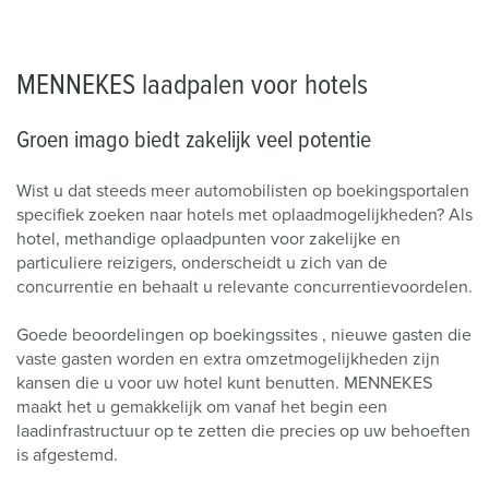
MENNEKES laadpalen voor hotels
Groen imago biedt zakelijk veel potentie
Wist u dat steeds meer automobilisten op boekingsportalen
specifiek zoeken naar hotels met oplaadmogelijkheden? Als
hotel, methandige oplaadpunten voor zakelijke en
particuliere reizigers, onderscheidt u zich van de
concurrentie en behaalt u relevante concurrentievoordelen.
Goede beoordelingen op boekingssites , nieuwe gasten die
vaste gasten worden en extra omzetmogelijkheden zijn
kansen die u voor uw hotel kunt benutten. MENNEKES
maakt het u gemakkelijk om vanaf het begin een
laadinfrastructuur op te zetten die precies op uw behoeften
is afgestemd.