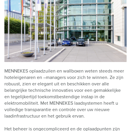
MENNEKES oplaadzuilen en wallboxen weten steeds meer
hoteleigenaren en –managers voor zich te winnen. Ze zijn
robuust, zien er elegant uit en beschikken over alle
belangrijke technische innovaties voor een gemakkelijke
en tegelijkertijd toekomstbestendige instap in de
elektromobiliteit. Met MENNEKES laadsystemen heeft u
volledige transparantie en controle over uw nieuwe
laadinfrastructuur en het gebruik ervan.
Het beheer is ongecompliceerd en de oplaadpunten zijn