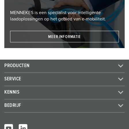
MENNEKES is een specialist voor intelligente
laadoplossingen op het gebied van e-mobiliteit.
MEER INFORMATIE
PRODUCTEN
SERVICE
KENNIS
BEDRIJF