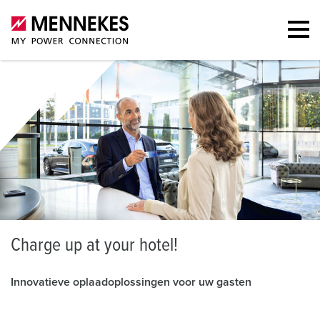
C
harge up at your hotel!
Innovatieve oplaadoplossingen voor uw gasten