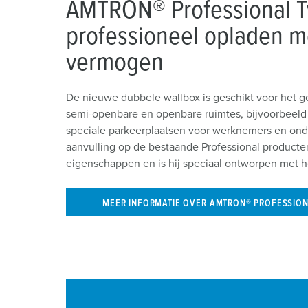
AMTRON® Professional T
professioneel opladen m
vermogen
De nieuwe dubbele wallbox is geschikt voor het ge
semi-openbare en openbare ruimtes, bijvoorbeeld 
speciale parkeerplaatsen voor werknemers en onde
aanvulling op de bestaande Professional producten
eigenschappen en is hij speciaal ontworpen met he
MEER INFORMATIE OVER AMTRON® PROFESSIO