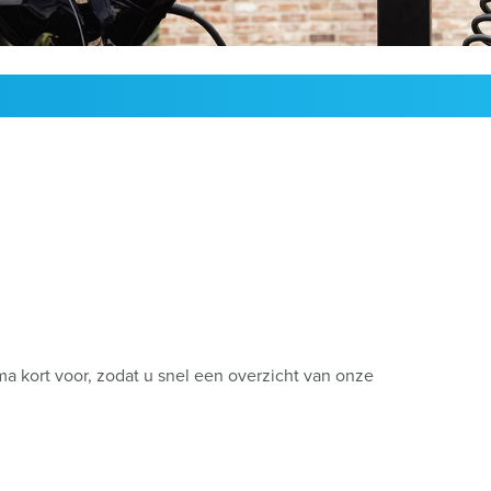
 kort voor, zodat u snel een overzicht van onze