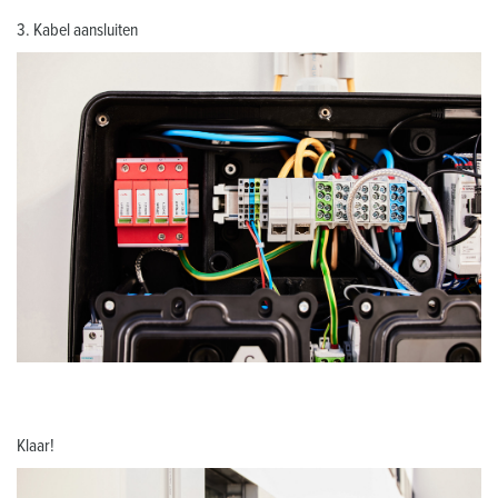
3. Kabel aansluiten
Klaar!