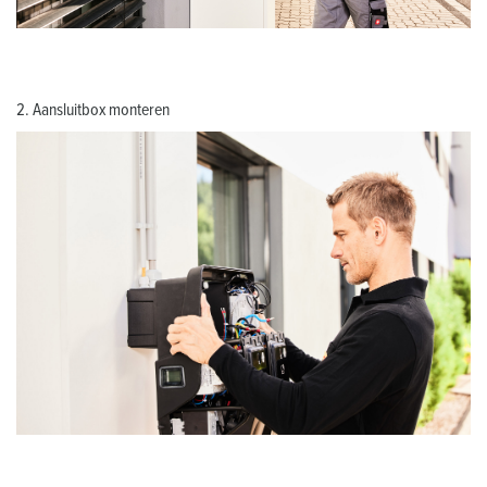
2. Aansluitbox monteren