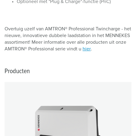
Optioneel met "Plug & Charge"-functie (PnC)
Overtuig uzelf van AMTRON® Professional Twincharge - het
nieuwe, innovatieve dubbele laadstation in het MENNEKES
assortiment! Meer informatie over alle producten uit onze
AMTRON® Professional serie vindt u
hier
.
Producten