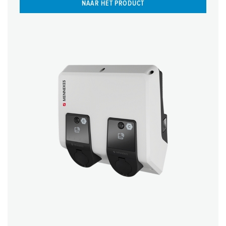
NAAR HET PRODUCT