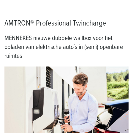
AMTRON® Professional Twincharge
MENNEKES nieuwe dubbele wallbox voor het
opladen van elektrische auto´s in (semi) openbare
ruimtes