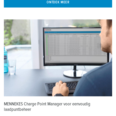
ONTDEK MEER
MENNEKES Charge Point Manager voor eenvoudig
laadpuntbeheer