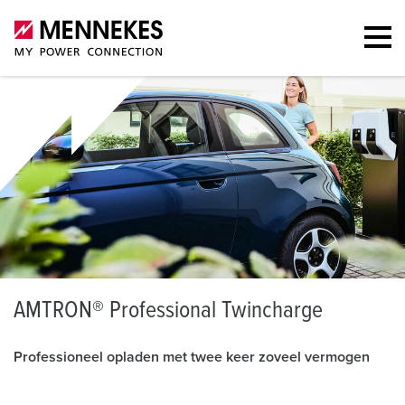
A
MTRON® Professional Twincharge
Professioneel opladen met twee keer zoveel vermogen