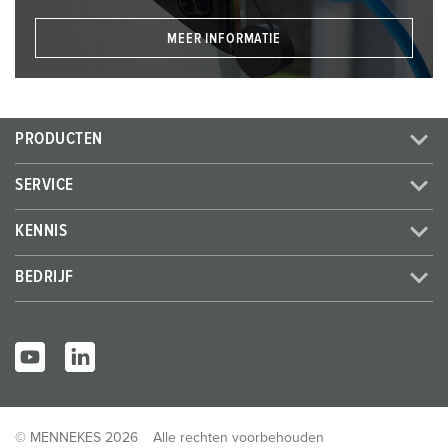
MEER INFORMATIE
PRODUCTEN
SERVICE
KENNIS
BEDRIJF
© MENNEKES 2026
Alle rechten voorbehouden