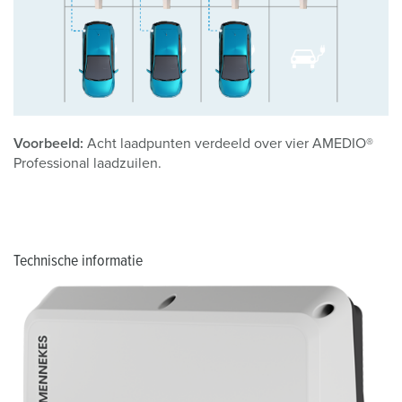
Voorbeeld:
Acht laadpunten verdeeld over vier AMEDIO®
Professional laadzuilen.
Technische informatie