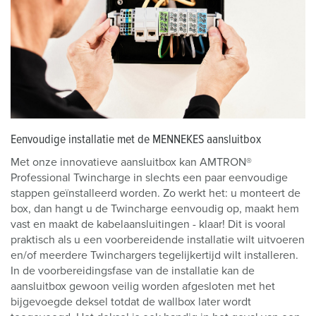
Eenvoudige installatie met de MENNEKES aansluitbox
Met onze innovatieve aansluitbox kan AMTRON®
Professional Twincharge in slechts een paar eenvoudige
stappen geïnstalleerd worden. Zo werkt het: u monteert de
box, dan hangt u de Twincharge eenvoudig op, maakt hem
vast en maakt de kabelaansluitingen - klaar! Dit is vooral
praktisch als u een voorbereidende installatie wilt uitvoeren
en/of meerdere Twinchargers tegelijkertijd wilt installeren.
In de voorbereidingsfase van de installatie kan de
aansluitbox gewoon veilig worden afgesloten met het
bijgevoegde deksel totdat de wallbox later wordt