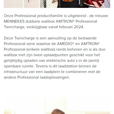
Onze Professional productfamilie is uitgebreid - de nieuwe
MENNEKES dubbele wallbox AMTRON® Professional
Twincharge, verkrijgbaar vanaf februari 2024.
Deze Twincharge is een aanvulling op de bestaande
Professional serie waartoe de AMEDIO® en AMTRON®
Professional (enkele wallbox) reeds behoren en is als duo
wallbox met zijn twee oplaadpunten geschikt voor het
gelijktijdig opladen van elektrische auto´s in de (semi)
openbare ruimte. Tevens is dit laadstation binnen de
infrastructuur van een laadplein te combineren met de
andere Professional laadoplossingen.