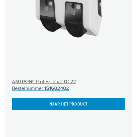
AMTRON® Professional TC 22
Bestelnummer
151602402
NAAR HET PRODUCT