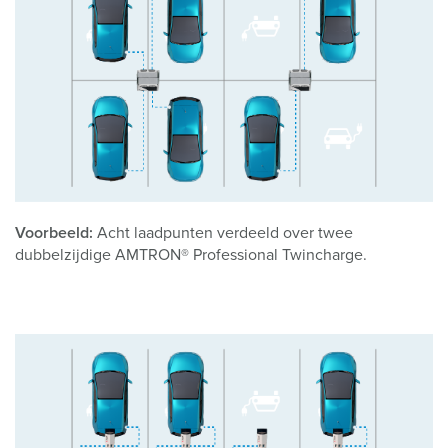
Voorbeeld:
Acht laadpunten verdeeld over twee
dubbelzijdige AMTRON® Professional Twincharge.