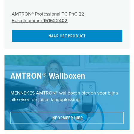
AMTRON® Professional TC PnC 22
Bestelnummer
151622402
NAAR HET PRODUCT
AMTRON® Wallboxen
MENNEKES AMTRON® wallboxen bieden voor bijna
alle eisen de juiste laadoplossing.
INFORMEER HIER