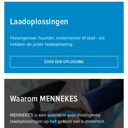
Laadoplossingen
Huiseigenaar, huurder, ondernemer of stad - wij
hebben de juiste laadoplossing.
ZOEK EEN OPLOSSING
Waarom MENNEKES
MENNEKES is een specialist voor intelligente
laadoplossingen op het gebied van e-mobiliteit.