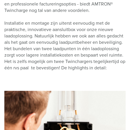
en professionele factureringsopties - biedt AMTRON®
Twincharge nog tal van andere voordelen.
Installatie en montage zijn uiterst eenvoudig met de
praktische, innovatieve aansluitbox voor onze nieuwe
laadoplossing. Natuurlijk hebben we ook aan alles gedacht
als het gaat om eenvoudig laadpuntbeheer en beveiliging.
Het bundelen van twee laadpunten in één laadoplossing
zorgt voor lagere installatiekosten en bespaart veel ruimte.
Het is zelfs mogelijk om twee Twinchargers tegelijkertijd op
één rvs paal te bevestigen! De highlights in detail: