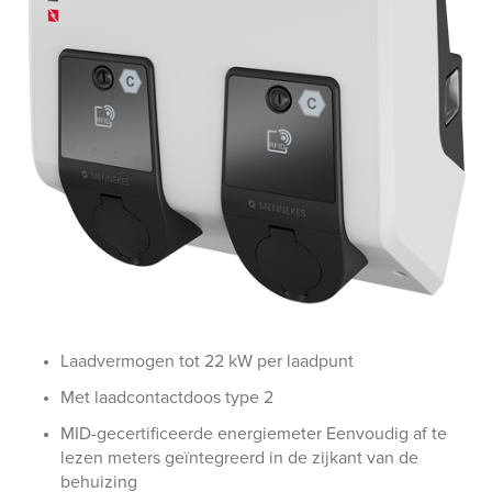
Laadvermogen tot 22 kW per laadpunt
Met laadcontactdoos type 2
MID-gecertificeerde energiemeter Eenvoudig af te
lezen meters geïntegreerd in de zijkant van de
behuizing