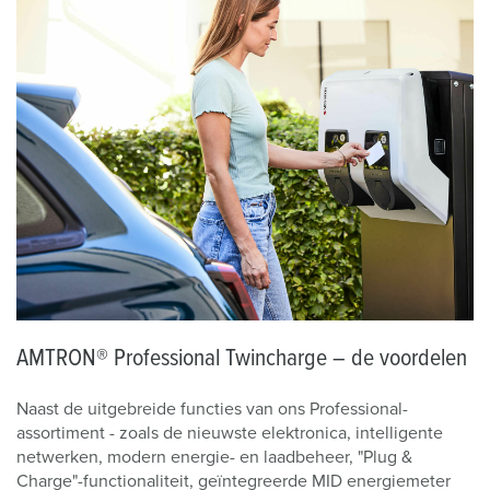
AMTRON® Professional Twincharge – de voordelen
Naast de uitgebreide functies van ons Professional-
assortiment - zoals de nieuwste elektronica, intelligente
netwerken, modern energie- en laadbeheer, "Plug &
Charge"-functionaliteit, geïntegreerde MID energiemeter