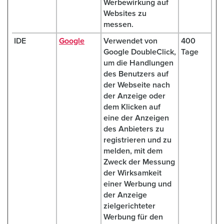
Werbewirkung auf
Websites zu
messen.
IDE
Google
Verwendet von
400
Google DoubleClick,
Tage
um die Handlungen
des Benutzers auf
der Webseite nach
der Anzeige oder
dem Klicken auf
eine der Anzeigen
des Anbieters zu
registrieren und zu
melden, mit dem
Zweck der Messung
der Wirksamkeit
einer Werbung und
der Anzeige
zielgerichteter
Werbung für den