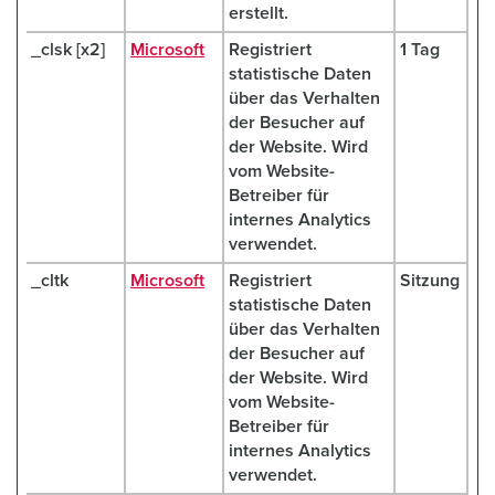
erstellt.
_clsk [x2]
Microsoft
Registriert
1 Tag
statistische Daten
über das Verhalten
der Besucher auf
der Website. Wird
vom Website-
Betreiber für
internes Analytics
verwendet.
_cltk
Microsoft
Registriert
Sitzung
statistische Daten
über das Verhalten
der Besucher auf
der Website. Wird
vom Website-
Betreiber für
internes Analytics
verwendet.