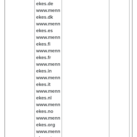
ekes.de
www.menn
ekes.dk
www.menn
ekes.es
www.menn
ekes.fi
www.menn
ekes.fr
www.menn
ekes.in
www.menn
ekes.it
www.menn
ekes.nl
www.menn
ekes.no
www.menn
ekes.org
www.menn