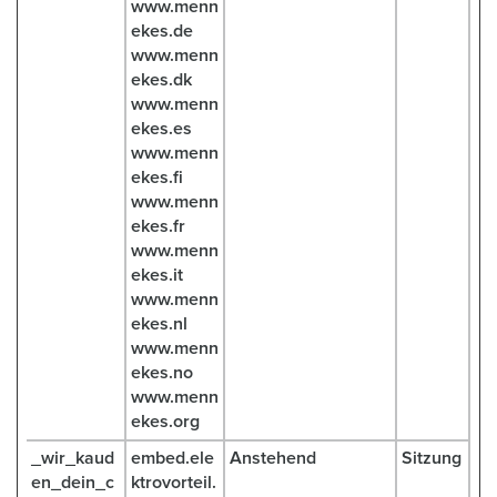
www.menn
ekes.de
www.menn
ekes.dk
www.menn
ekes.es
www.menn
ekes.fi
www.menn
ekes.fr
www.menn
ekes.it
www.menn
ekes.nl
www.menn
ekes.no
www.menn
ekes.org
_wir_kaud
embed.ele
Anstehend
Sitzung
en_dein_c
ktrovorteil.