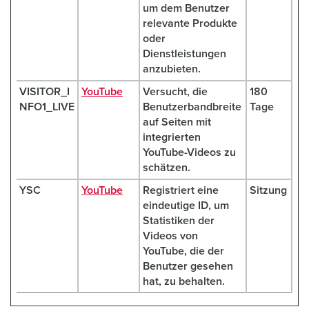
um dem Benutzer
relevante Produkte
oder
Dienstleistungen
anzubieten.
VISITOR_I
YouTube
Versucht, die
180
NFO1_LIVE
Benutzerbandbreite
Tage
auf Seiten mit
integrierten
YouTube-Videos zu
schätzen.
YSC
YouTube
Registriert eine
Sitzung
eindeutige ID, um
Statistiken der
Videos von
YouTube, die der
Benutzer gesehen
hat, zu behalten.