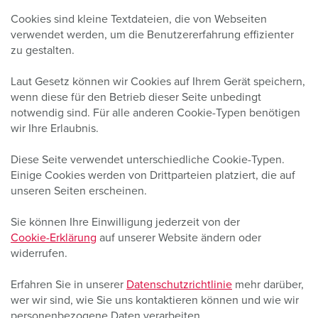
Cookies sind kleine Textdateien, die von Webseiten
verwendet werden, um die Benutzererfahrung effizienter
zu gestalten.
Laut Gesetz können wir Cookies auf Ihrem Gerät speichern,
wenn diese für den Betrieb dieser Seite unbedingt
notwendig sind. Für alle anderen Cookie-Typen benötigen
wir Ihre Erlaubnis.
Diese Seite verwendet unterschiedliche Cookie-Typen.
Einige Cookies werden von Drittparteien platziert, die auf
unseren Seiten erscheinen.
Sie können Ihre Einwilligung jederzeit von der
Cookie-Erklärung
auf unserer Website ändern oder
widerrufen.
Erfahren Sie in unserer
Datenschutzrichtlinie
mehr darüber,
wer wir sind, wie Sie uns kontaktieren können und wie wir
personenbezogene Daten verarbeiten.