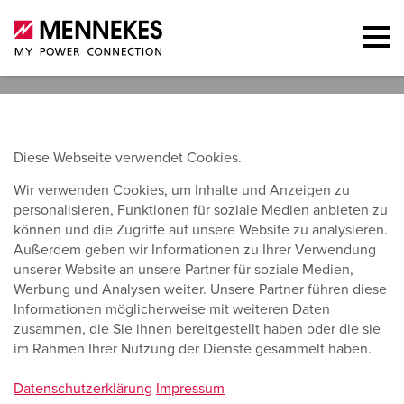
Diese Webseite verwendet Cookies.
Wir verwenden Cookies, um Inhalte und Anzeigen zu
personalisieren, Funktionen für soziale Medien anbieten zu
können und die Zugriffe auf unsere Website zu analysieren.
Außerdem geben wir Informationen zu Ihrer Verwendung
unserer Website an unsere Partner für soziale Medien,
Werbung und Analysen weiter. Unsere Partner führen diese
Informationen möglicherweise mit weiteren Daten
zusammen, die Sie ihnen bereitgestellt haben oder die sie
im Rahmen Ihrer Nutzung der Dienste gesammelt haben.
Datenschutzerklärung
Impressum