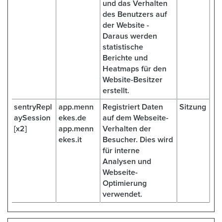
und das Verhalten
des Benutzers auf
der Website -
Daraus werden
statistische
Berichte und
Heatmaps für den
Website-Besitzer
erstellt.
sentryRepl
app.menn
Registriert Daten
Sitzung
aySession
ekes.de
auf dem Webseite-
[x2]
app.menn
Verhalten der
ekes.it
Besucher. Dies wird
für interne
Analysen und
Webseite-
Optimierung
verwendet.