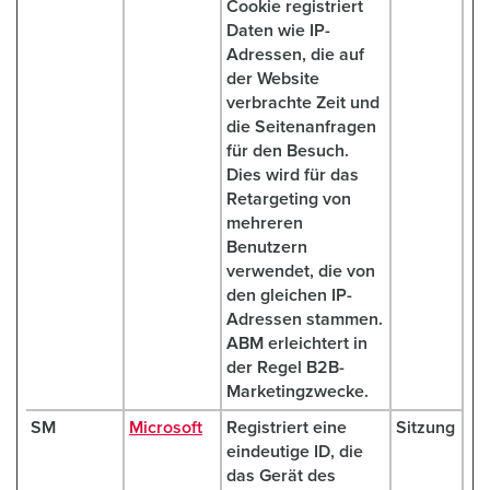
Cookie registriert
Daten wie IP-
Adressen, die auf
der Website
verbrachte Zeit und
die Seitenanfragen
für den Besuch.
Dies wird für das
Retargeting von
mehreren
Benutzern
verwendet, die von
den gleichen IP-
Adressen stammen.
ABM erleichtert in
der Regel B2B-
Marketingzwecke.
SM
Microsoft
Registriert eine
Sitzung
eindeutige ID, die
das Gerät des