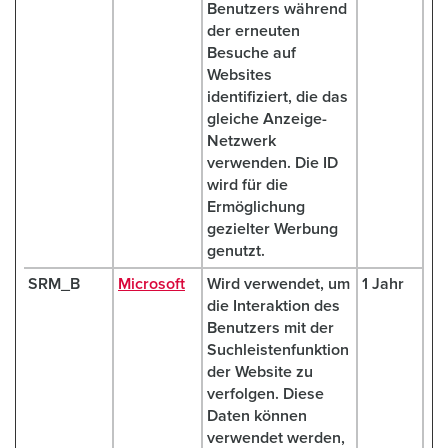
Benutzers während
der erneuten
Besuche auf
Websites
identifiziert, die das
gleiche Anzeige-
Netzwerk
verwenden. Die ID
wird für die
Ermöglichung
gezielter Werbung
genutzt.
SRM_B
Microsoft
Wird verwendet, um
1 Jahr
die Interaktion des
Benutzers mit der
Suchleistenfunktion
der Website zu
verfolgen. Diese
Daten können
verwendet werden,