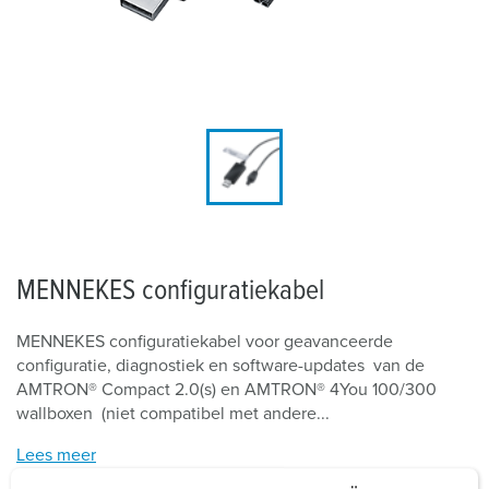
MENNEKES configuratiekabel
MENNEKES configuratiekabel voor geavanceerde
configuratie, diagnostiek en software-updates van de
AMTRON® Compact 2.0(s) en AMTRON® 4You 100/300
wallboxen (niet compatibel met andere...
Lees meer